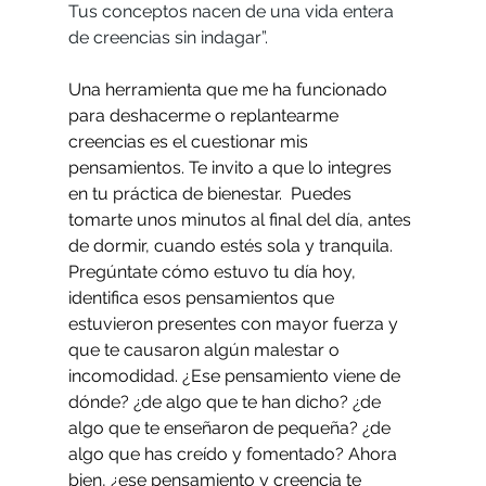
Tus conceptos nacen de una vida entera 
de creencias sin indagar”.
Una herramienta que me ha funcionado 
para deshacerme o replantearme 
creencias es el cuestionar mis 
pensamientos. Te invito a que lo integres 
en tu práctica de bienestar.  Puedes 
tomarte unos minutos al final del día, antes 
de dormir, cuando estés sola y tranquila. 
Pregúntate cómo estuvo tu día hoy, 
identifica esos pensamientos que 
estuvieron presentes con mayor fuerza y 
que te causaron algún malestar o 
incomodidad. ¿Ese pensamiento viene de 
dónde? ¿de algo que te han dicho? ¿de 
algo que te enseñaron de pequeña? ¿de 
algo que has creído y fomentado? Ahora 
bien, ¿ese pensamiento y creencia te 