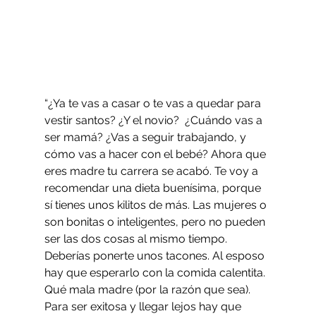
“¿Ya te vas a casar o te vas a quedar para 
vestir santos? ¿Y el novio?  ¿Cuándo vas a 
ser mamá? ¿Vas a seguir trabajando, y 
cómo vas a hacer con el bebé? Ahora que 
eres madre tu carrera se acabó. Te voy a 
recomendar una dieta buenísima, porque 
sí tienes unos kilitos de más. Las mujeres o 
son bonitas o inteligentes, pero no pueden 
ser las dos cosas al mismo tiempo. 
Deberías ponerte unos tacones. Al esposo 
hay que esperarlo con la comida calentita. 
Qué mala madre (por la razón que sea). 
Para ser exitosa y llegar lejos hay que 