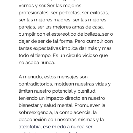
vernos y ser. Ser las mejores 
profesionales, ser perfectas, ser exitosas, 
ser las mejores madres, ser las mejores 
parejas, ser las mejores amas de casa, 
cumplir con el estereotipo de belleza…ser o 
dejar de ser de tal forma. Pero cumplir con 
tantas expectativas implica dar más y más 
todo el tiempo. Es un círculo vicioso que 
no acaba nunca. 
A menudo, estos mensajes son 
contradictorios, moldean nuestras vidas y 
limitan nuestro potencial y plenitud, 
teniendo un impacto directo en nuestro 
bienestar y salud mental. Promueven la 
sobreexigencia, la complacencia, la 
desconexión con nosotras mismas y la 
atelofobia, ese miedo a nunca ser 