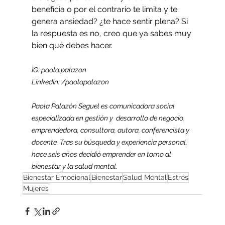
beneficia o por el contrario te limita y te 
genera ansiedad? ¿te hace sentir plena? Si 
la respuesta es no, creo que ya sabes muy 
bien qué debes hacer. 
IG: paola.palazon
LinkedIn: /paolapalazon
Paola Palazón Seguel es comunicadora social 
especializada en gestión y  desarrollo de negocio, 
emprendedora, consultora, autora, conferencista y 
docente. Tras su búsqueda y experiencia personal, 
hace seis años decidió emprender en torno al 
bienestar y la salud mental.
Bienestar Emocional
Bienestar
Salud Mental
Estrés
Mujeres