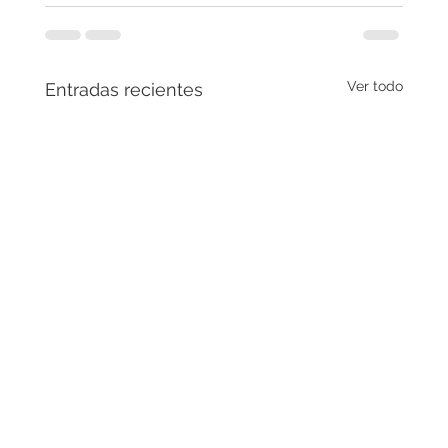
Ver todo
Entradas recientes