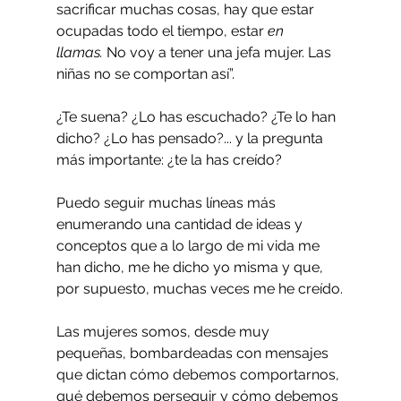
sacrificar muchas cosas, hay que estar 
ocupadas todo el tiempo, estar 
en 
llamas.
 No voy a tener una jefa mujer. Las 
niñas no se comportan así”. 
¿Te suena? ¿Lo has escuchado? ¿Te lo han 
dicho? ¿Lo has pensado?... y la pregunta 
más importante: ¿te la has creído?
Puedo seguir muchas líneas más 
enumerando una cantidad de ideas y 
conceptos que a lo largo de mi vida me 
han dicho, me he dicho yo misma y que, 
por supuesto, muchas veces me he creído.
Las mujeres somos, desde muy 
pequeñas, bombardeadas con mensajes 
que dictan cómo debemos comportarnos, 
qué debemos perseguir y cómo debemos 