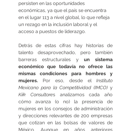
persisten en las oportunidades 
económicas, ya que el país se encuentra 
en el lugar 113 a nivel global, lo que refleja 
un rezago en la inclusión laboral y el 
acceso a puestos de liderazgo.
Detrás de estas cifras hay historias de 
talento desaprovechado, pero también 
barreras estructurales y 
un sistema 
económico que todavía no ofrece las 
mismas condiciones para hombres y 
mujeres.
 Por eso, desde el 
Instituto 
Mexicano para la Competitividad (IMCO)
 y 
Kiik Consultore
s analizamos cada año 
cómo avanza (o no) la presencia de 
mujeres en los consejos de administración 
y direcciones relevantes de 200 empresas 
que cotizan en las bolsas de valores de 
México. Aunque en años anteriores 