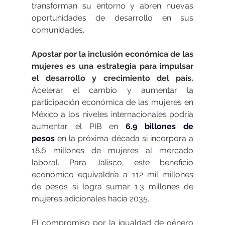
transforman su entorno y abren nuevas 
oportunidades de desarrollo en sus 
comunidades.
Apostar por la inclusión económica de las 
mujeres es una estrategia para impulsar 
el desarrollo y crecimiento del país.
Acelerar el cambio y aumentar la 
participación económica de las mujeres en 
México a los niveles internacionales podría 
aumentar el PIB en 
6.9 billones de 
pesos
 en la próxima década si incorpora a 
18.6 millones de mujeres al mercado 
laboral. Para Jalisco, este beneficio 
económico equivaldría a 112 mil millones 
de pesos si logra sumar 1.3 millones de 
mujeres adicionales hacia 2035.
El compromiso por la igualdad de género 