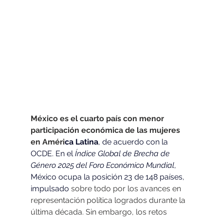
México es el cuarto país con menor 
participación económica de las mujeres 
en Améri
ca Latina
, de acuerdo con la 
OCDE. En el 
Índice Global de Brecha de 
Género 2025 del Foro Económico Mundial
, 
México ocupa la posición 23 de 148 países, 
impulsado 
sobre todo por los avances en 
representación política logrados durante la 
última década. Sin embargo, los retos 