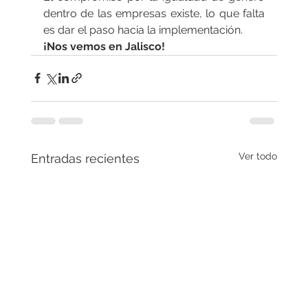
dentro de las empresas existe, lo que falta 
es dar el paso hacia la implementación.
¡Nos vemos en Jalisco!
Ver todo
Entradas recientes