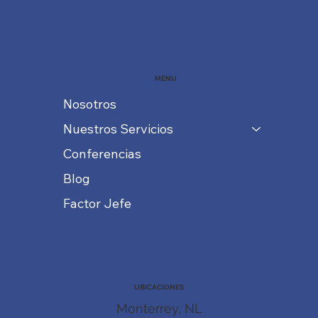
MENU
Nosotros
Nuestros Servicios
Conferencias
Blog
Factor Jefe
UBICACIONES
Monterrey, NL