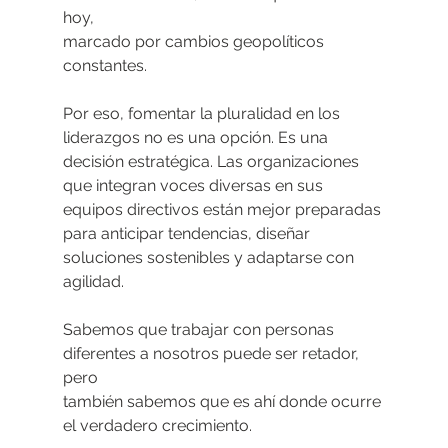
hoy,
marcado por cambios geopolíticos 
constantes.
Por eso, fomentar la pluralidad en los 
liderazgos no es una opción. Es una
decisión estratégica. Las organizaciones 
que integran voces diversas en sus
equipos directivos están mejor preparadas 
para anticipar tendencias, diseñar
soluciones sostenibles y adaptarse con 
agilidad.
Sabemos que trabajar con personas 
diferentes a nosotros puede ser retador, 
pero
también sabemos que es ahí donde ocurre 
el verdadero crecimiento.