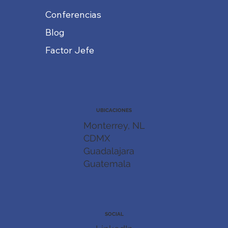
Conferencias
Blog
Factor Jefe
UBICACIONES
Monterrey, NL
CDMX
Guadalajara
Guatemala
SOCIAL