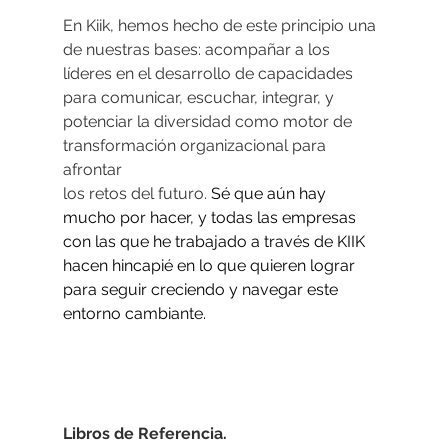
En Kiik, hemos hecho de este principio una 
de nuestras bases: acompañar a los
líderes en el desarrollo de capacidades 
para comunicar, escuchar, integrar, y
potenciar la diversidad como motor de 
transformación organizacional para 
afrontar
los retos del futuro. 
Sé que aún hay 
mucho por hacer, y todas las empresas 
con las que he trabajado a través de KIIK 
hacen hincapié en lo que quieren lograr 
para seguir creciendo y navegar este 
entorno cambiante.
Libros de Referencia.