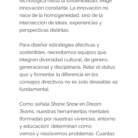
tecnológica hasta la sostenibilidad, exige 
innovación constante. La innovación no
nace de la homogeneidad, sino de la 
intersección de ideas, experiencias y
perspectivas distintas.
Para diseñar estrategias efectivas y 
sostenibles, necesitamos equipos que
integren diversidad cultural, de género, 
generacional y disciplinaria. Retar el status
quo y fomentar la diferencia en los 
consejos directivos no es solo deseable: es
fundamental.
Como señala 
Shane Snow
 en 
Dream 
Teams
, nuestras herramientas mentales
(formadas por nuestras vivencias, entorno 
y educación)  determinan cómo
vemos y resolvemos problemas. Cuantas 