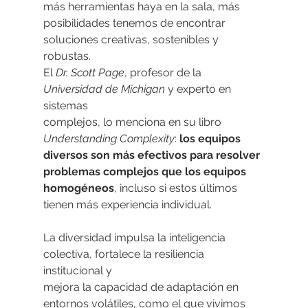
más herramientas haya en la sala, más
posibilidades tenemos de encontrar 
soluciones creativas, sostenibles y 
robustas.
El 
Dr. Scott Page
, profesor de la 
Universidad de Michigan 
y experto en 
sistemas
complejos, lo menciona en su libro 
Understanding Complexity
: 
los equipos
diversos son más efectivos para resolver 
problemas complejos que los equipos
homogéneos
, incluso si estos últimos 
tienen más experiencia individual.
La diversidad impulsa la inteligencia 
colectiva, fortalece la resiliencia 
institucional y
mejora la capacidad de adaptación en 
entornos volátiles, como el que vivimos 