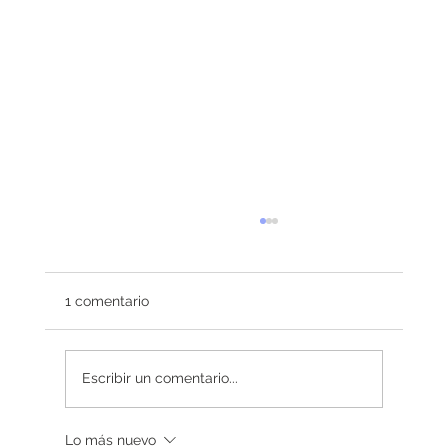
1 comentario
Redefiniendo el éxito
Escribir un comentario...
Lo más nuevo