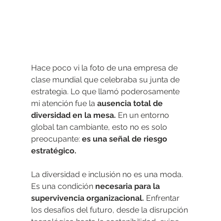
Hace poco vi la foto de una empresa de 
clase mundial que celebraba su junta de
estrategia. Lo que llamó poderosamente 
mi atención fue la 
ausencia total de
diversidad en la mesa. 
En un entorno 
global tan cambiante, esto no es solo
preocupante: 
es una señal de riesgo 
estratégico.
La diversidad e inclusión no es una moda. 
Es una condición 
necesaria para la
supervivencia organizacional. 
Enfrentar 
los desafíos del futuro, desde la disrupción