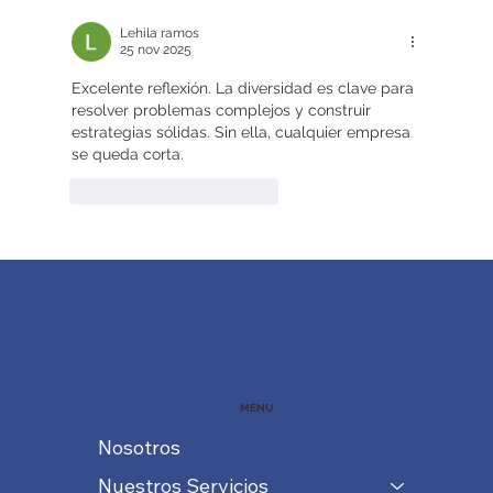
Lehila ramos
25 nov 2025
Excelente reflexión. La diversidad es clave para 
resolver problemas complejos y construir 
estrategias sólidas. Sin ella, cualquier empresa 
se queda corta.
Me gusta
Reaccionar
MENU
Nosotros
Nuestros Servicios