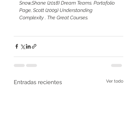
Snow,Shane (2018) Dream Teams. Portafolio
Page, Scott (2009) Understanding 
Complexity . The Great Courses.
Ver todo
Entradas recientes