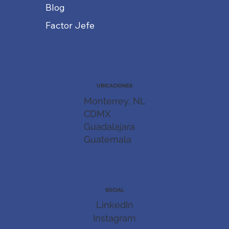
Blog
Factor Jefe
UBICACIONES
Monterrey, NL
CDMX
Guadalajara
Guatemala
SOCIAL
LinkedIn
Instagram