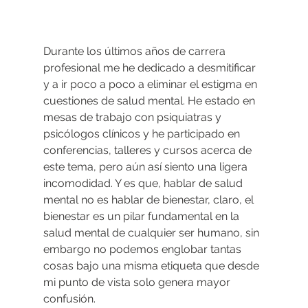
Durante los últimos años de carrera 
profesional me he dedicado a desmitificar 
y a ir poco a poco a eliminar el estigma en 
cuestiones de salud mental. He estado en 
mesas de trabajo con psiquiatras y 
psicólogos clínicos y he participado en 
conferencias, talleres y cursos acerca de 
este tema, pero aún así siento una ligera 
incomodidad. Y es que, hablar de salud 
mental no es hablar de bienestar, claro, el 
bienestar es un pilar fundamental en la 
salud mental de cualquier ser humano, sin 
embargo no podemos englobar tantas 
cosas bajo una misma etiqueta que desde 
mi punto de vista solo genera mayor 
confusión.