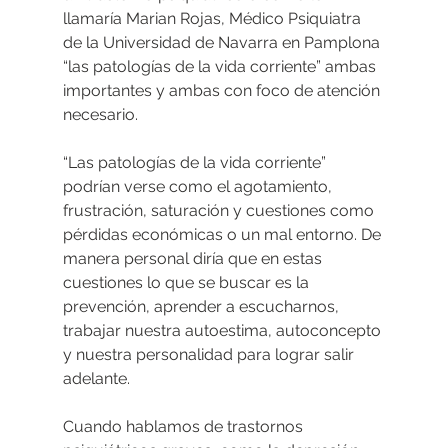
llamaría Marian Rojas, Médico Psiquiatra 
de la Universidad de Navarra en Pamplona 
“las patologías de la vida corriente” ambas 
importantes y ambas con foco de atención 
necesario.
“Las patologías de la vida corriente” 
podrían verse como el agotamiento, 
frustración, saturación y cuestiones como 
pérdidas económicas o un mal entorno. De 
manera personal diría que en estas 
cuestiones lo que se buscar es la 
prevención, aprender a escucharnos, 
trabajar nuestra autoestima, autoconcepto 
y nuestra personalidad para lograr salir 
adelante.
Cuando hablamos de trastornos 