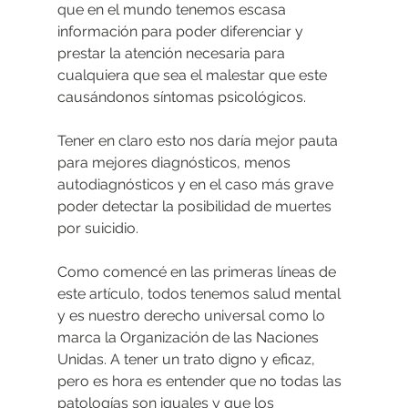
que en el mundo tenemos escasa 
información para poder diferenciar y 
prestar la atención necesaria para 
cualquiera que sea el malestar que este 
causándonos síntomas psicológicos.
Tener en claro esto nos daría mejor pauta 
para mejores diagnósticos, menos 
autodiagnósticos y en el caso más grave 
poder detectar la posibilidad de muertes 
por suicidio.
Como comencé en las primeras líneas de 
este artículo, todos tenemos salud mental 
y es nuestro derecho universal como lo 
marca la Organización de las Naciones 
Unidas. A tener un trato digno y eficaz, 
pero es hora es entender que no todas las 
patologías son iguales y que los 