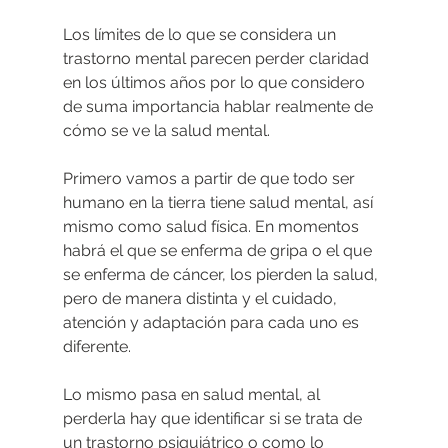
Los límites de lo que se considera un 
trastorno mental parecen perder claridad 
en los últimos años por lo que considero 
de suma importancia hablar realmente de 
cómo se ve la salud mental.
Primero vamos a partir de que todo ser 
humano en la tierra tiene salud mental, así 
mismo como salud física. En momentos 
habrá el que se enferma de gripa o el que 
se enferma de cáncer, los pierden la salud, 
pero de manera distinta y el cuidado, 
atención y adaptación para cada uno es 
diferente.
Lo mismo pasa en salud mental, al 
perderla hay que identificar si se trata de 
un trastorno psiquiátrico o como lo 