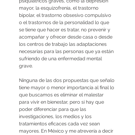
psiquiátricos graves, como la depresión 
mayor, la esquizofrenia, el trastorno 
bipolar, el trastorno obsesivo compulsivo 
o el trastornos de la personalidad lo que 
se tiene que hacer es tratar, no prevenir y 
acompañar y ofrecer desde casa o desde 
los centros de trabajo las adaptaciones 
necesarias para las personas que ya están 
sufriendo de una enfermedad mental 
grave.
Ninguna de las dos propuestas que señalo 
tiene mayor o menor importancia al final lo 
que buscamos es eliminar el malestar 
para vivir en bienestar, pero si hay que 
poder diferenciar para que las 
investigaciones, los medios y los 
tratamientos eficaces cada vez sean 
mayores. En México y me atrevería a decir 