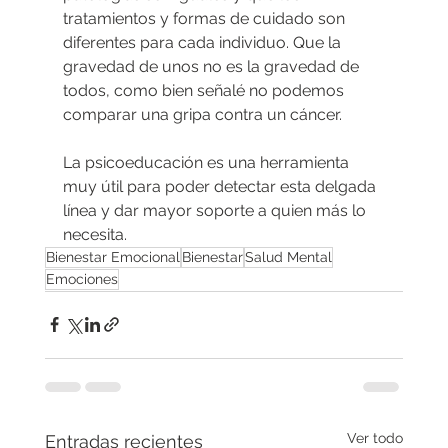
tratamientos y formas de cuidado son 
diferentes para cada individuo. Que la 
gravedad de unos no es la gravedad de 
todos, como bien señalé no podemos 
comparar una gripa contra un cáncer.
La psicoeducación es una herramienta 
muy útil para poder detectar esta delgada 
línea y dar mayor soporte a quien más lo 
necesita.
Bienestar Emocional
Bienestar
Salud Mental
Emociones
Ver todo
Entradas recientes