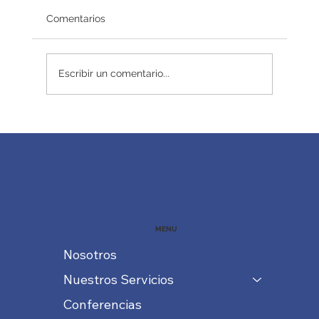
Comentarios
Redefiniendo el éxito
Escribir un comentario...
MENU
Nosotros
Nuestros Servicios
Conferencias