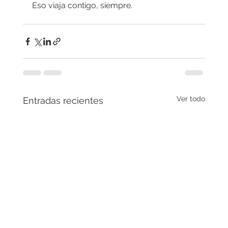
Eso viaja contigo, siempre.
Ver todo
Entradas recientes