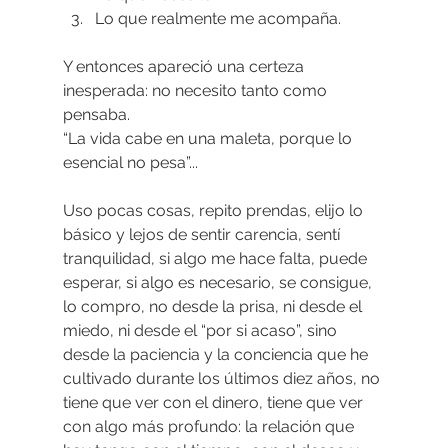
Lo que realmente me acompaña.
Y entonces apareció una certeza 
inesperada: no necesito tanto como 
pensaba.
“La vida cabe en una maleta, porque lo 
esencial no pesa”...
Uso pocas cosas, repito prendas, elijo lo 
básico y lejos de sentir carencia, sentí 
tranquilidad, si algo me hace falta, puede 
esperar, si algo es necesario, se consigue, 
lo compro, no desde la prisa, ni desde el 
miedo, ni desde el “por si acaso”, sino 
desde la paciencia y la conciencia que he 
cultivado durante los últimos diez años, no 
tiene que ver con el dinero, tiene que ver 
con algo más profundo: la relación que 