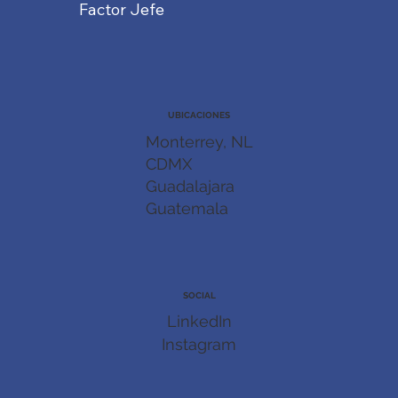
Factor Jefe
UBICACIONES
Monterrey, NL
CDMX
Guadalajara
Guatemala
SOCIAL
LinkedIn
Instagram