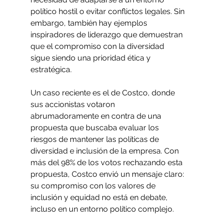
político hostil o evitar conflictos legales. Sin 
embargo, también hay ejemplos 
inspiradores de liderazgo que demuestran 
que el compromiso con la diversidad 
sigue siendo una prioridad ética y 
estratégica.
Un caso reciente es el de Costco, donde 
sus accionistas votaron 
abrumadoramente en contra de una 
propuesta que buscaba evaluar los 
riesgos de mantener las políticas de 
diversidad e inclusión de la empresa. Con 
más del 98% de los votos rechazando esta 
propuesta, Costco envió un mensaje claro: 
su compromiso con los valores de 
inclusión y equidad no está en debate, 
incluso en un entorno político complejo.