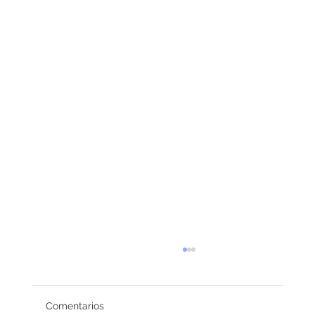
Comentarios