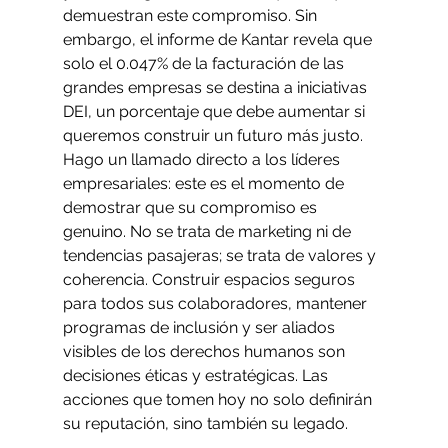
demuestran este compromiso. Sin 
embargo, el informe de Kantar revela que 
solo el 0.047% de la facturación de las 
grandes empresas se destina a iniciativas 
DEI, un porcentaje que debe aumentar si 
queremos construir un futuro más justo.
Hago un llamado directo a los líderes 
empresariales: este es el momento de 
demostrar que su compromiso es 
genuino. No se trata de marketing ni de 
tendencias pasajeras; se trata de valores y 
coherencia. Construir espacios seguros 
para todos sus colaboradores, mantener 
programas de inclusión y ser aliados 
visibles de los derechos humanos son 
decisiones éticas y estratégicas. Las 
acciones que tomen hoy no solo definirán 
su reputación, sino también su legado.