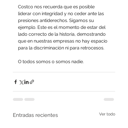
Costco nos recuerda que es posible 
liderar con integridad y no ceder ante las 
presiones antiderechos. Sigamos su 
ejemplo. Este es el momento de estar del 
lado correcto de la historia, demostrando 
que en nuestras empresas no hay espacio 
para la discriminación ni para retrocesos.
O todos somos o somos nadie.
Ver todo
Entradas recientes