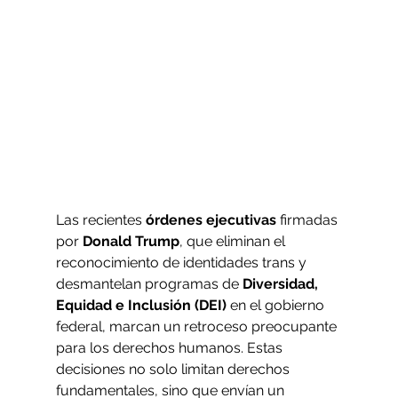
Las recientes 
órdenes ejecutivas
 firmadas 
por 
Donald Trump
, que eliminan el 
reconocimiento de identidades trans y 
desmantelan programas de 
Diversidad, 
Equidad e Inclusión (DEI) 
en el gobierno 
federal, marcan un retroceso preocupante 
para los derechos humanos. Estas 
decisiones no solo limitan derechos 
fundamentales, sino que envían un 