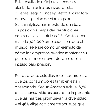
Este resultado refleja una tendencia 
alentadora entre los inversionistas, 
quienes, según Lindsey Stewart, directora 
de investigación de Morningstar 
Sustainalytics, han mostrado una baja 
disposición a respaldar resoluciones 
contrarias a las políticas DEI. Costco, con 
más de 300,000 empleados en todo el 
mundo, se erige como un ejemplo de 
cómo las empresas pueden mantener su 
posición firme en favor de la inclusión, 
incluso bajo presión.
Por otro lado, estudios recientes muestran 
que los consumidores también están 
observando. Según Amazon Ads, el 67% 
de los consumidores considera importante 
que las marcas promuevan la diversidad, 
y el 46% elige activamente aquellas que 