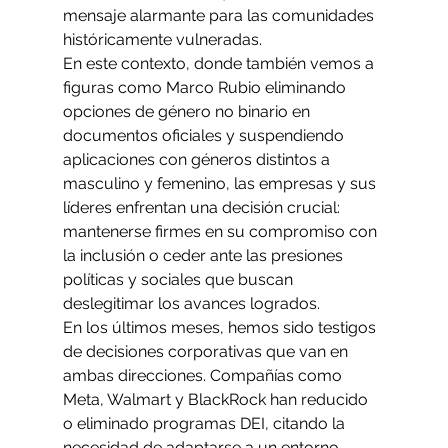
mensaje alarmante para las comunidades 
históricamente vulneradas.
En este contexto, donde también vemos a 
figuras como Marco Rubio eliminando 
opciones de género no binario en 
documentos oficiales y suspendiendo 
aplicaciones con géneros distintos a 
masculino y femenino, las empresas y sus 
líderes enfrentan una decisión crucial: 
mantenerse firmes en su compromiso con 
la inclusión o ceder ante las presiones 
políticas y sociales que buscan 
deslegitimar los avances logrados.
En los últimos meses, hemos sido testigos 
de decisiones corporativas que van en 
ambas direcciones. Compañías como 
Meta, Walmart y BlackRock han reducido 
o eliminado programas DEI, citando la 
necesidad de adaptarse a un entorno 