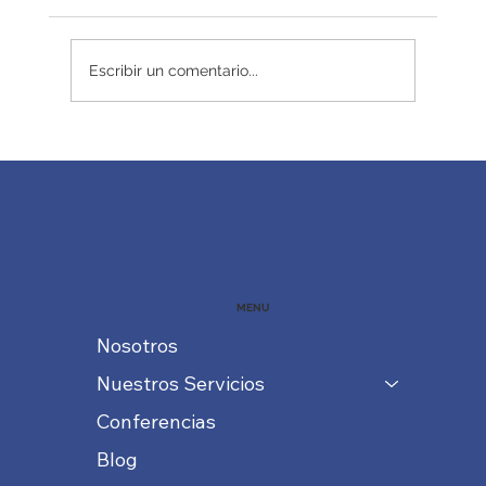
Redefiniendo el éxito
Escribir un comentario...
MENU
Nosotros
Nuestros Servicios
Conferencias
Blog