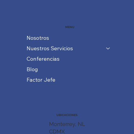
MENU
Nosotros
Nuestros Servicios
Conferencias
Blog
Factor Jefe
UBICACIONES
Monterrey, NL
CDMX