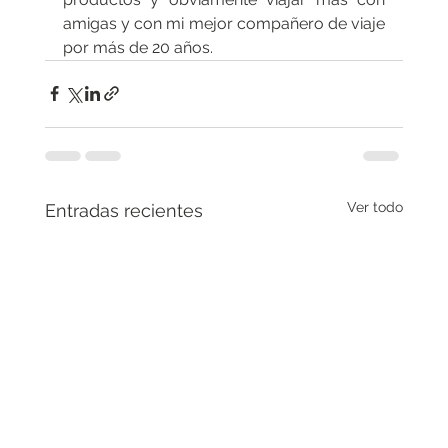
amigas y con mi mejor compañero de viaje 
por más de 20 años.
Ver todo
Entradas recientes