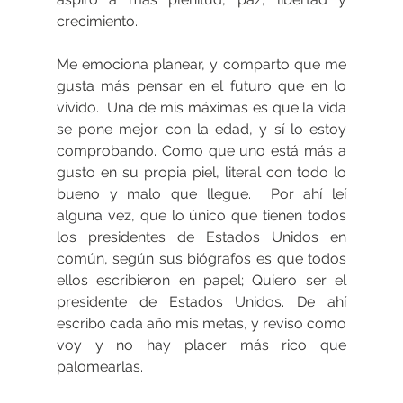
crecimiento.
Me emociona planear, y comparto que me 
gusta más pensar en el futuro que en lo 
vivido.  Una de mis máximas es que la vida 
se pone mejor con la edad, y sí lo estoy 
comprobando. Como que uno está más a 
gusto en su propia piel, literal con todo lo 
bueno y malo que llegue.  Por ahí leí 
alguna vez, que lo único que tienen todos 
los presidentes de Estados Unidos en 
común, según sus biógrafos es que todos 
ellos escribieron en papel; Quiero ser el 
presidente de Estados Unidos. De ahí 
escribo cada año mis metas, y reviso como 
voy y no hay placer más rico que 
palomearlas.