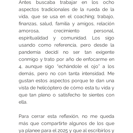
Antes buscaba trabajar en los ocho 
aspectos tradicionales de la rueda de la 
vida, que se usa en el coaching; trabajo, 
finanzas, salud, familia y amigos, relación 
amorosa, crecimiento personal, 
espiritualidad y comunidad. Los sigo 
usando como referencia, pero desde la 
pandemia decidí no ser tan exigente 
conmigo y trato por año de enfocarme en 
4, aunque sigo “echándole el ojo” a los 
demás, pero no con tanta intensidad. Me 
gustan estos aspectos porque te dan una 
vista de helicóptero de cómo esta tu vida y 
que tan pleno o satisfecho te sientes con 
ella.
Para cerrar esta reflexión, no me queda 
más que compartirte algunos de los que 
ya planee para el 2025 y que al escribirlos y 