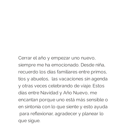
Cerrar el año y empezar uno nuevo, 
siempre me ha emocionado. Desde niña, 
recuerdo los días familiares entre primos, 
tíos y abuelos,  las vacaciones sin agenda 
y otras veces celebrando de viaje. Estos 
días entre Navidad y Año Nuevo, me 
encantan porque uno está más sensible o 
en sintonía con lo que siente y esto ayuda 
 para reflexionar, agradecer y planear lo 
que sigue.