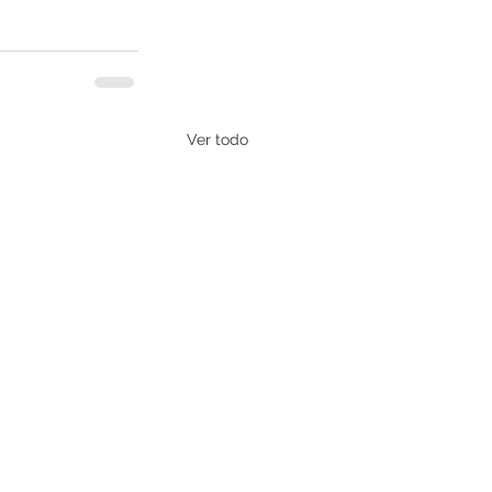
Ver todo