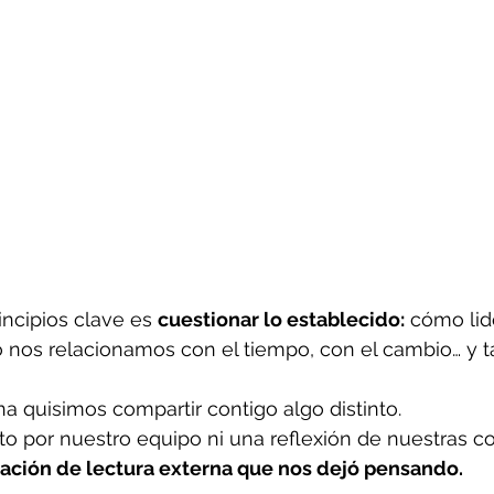
ncipios clave es 
cuestionar lo establecido:
 cómo li
nos relacionamos con el tiempo, con el cambio… y t
a quisimos compartir contigo algo distinto.
to por nuestro equipo ni una reflexión de nuestras co
ción de lectura externa que nos dejó pensando.