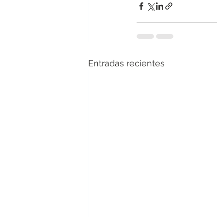
Entradas recientes