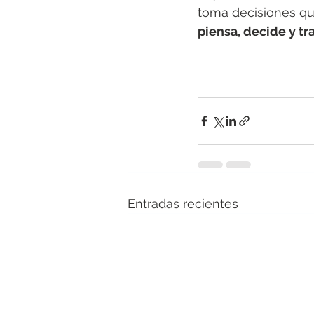
toma decisiones qu
piensa, decide y tr
Entradas recientes