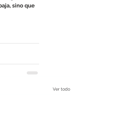
aja, sino que 
Ver todo