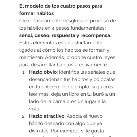
El modelo de los cuatro pasos para 
formar hábitos
Clear básicamente desglosa el proceso de 
los hábitos en 4 pasos fundamentales
: 
señal, deseo, respuesta y recompensa
. 
Estos elementos están estrictamente 
ligados al cómo los hábitos se forman y 
mantienen. Además, propone cuatro leyes 
para desarrollar hábitos efectivamente:
Hazlo obvio
: Identifica las señales que 
desencadenan tus hábitos y colócalas 
en tu entorno. Por ejemplo, si quieres 
leer más, deja un libro en tu buró a un 
lado de la cama o en un lugar a la 
vista.
Hazlo atractivo
: Asocia el nuevo 
hábito deseado con algo que ya 
disfrutes. Por ejemplo, si te gusta 