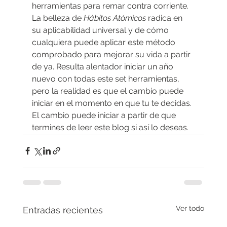
herramientas para remar contra corriente.
La belleza de 
Hábitos Atómicos
 radica en 
su aplicabilidad universal y de cómo 
cualquiera puede aplicar este método 
comprobado para mejorar su vida a partir 
de ya. Resulta alentador iniciar un año 
nuevo con todas este set herramientas, 
pero la realidad es que el cambio puede 
iniciar en el momento en que tu te decidas. 
El cambio puede iniciar a partir de que 
termines de leer este blog si así lo deseas.
Ver todo
Entradas recientes