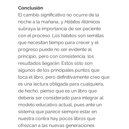
Conclusión
El cambio significativo no ocurre de la 
noche a la mañana, y 
Hábitos Atómicos
subraya la importancia de ser paciente 
con el proceso. Los hábitos son semillas 
que necesitan tiempo para crecer y el 
progreso puede no ser evidente al 
principio, pero con consistencia, los 
resultados llegarán. Estos sólo son 
algunos de los principales puntos que 
toca el libro, pero definitivamente creo que 
es una lectura obligada para cualquiera, 
de hecho, pienso que es un libro que 
debería ser considerado para integrar al 
modelo educativo actual, pues ante un 
sistema que parece siempre estar en 
nuestra contra hay pocos libros que 
ofrezcan a las nuevas generaciones 