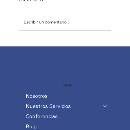
Redefiniendo el éxito
Escribir un comentario...
MENU
Nosotros
Nuestros Servicios
Conferencias
Blog