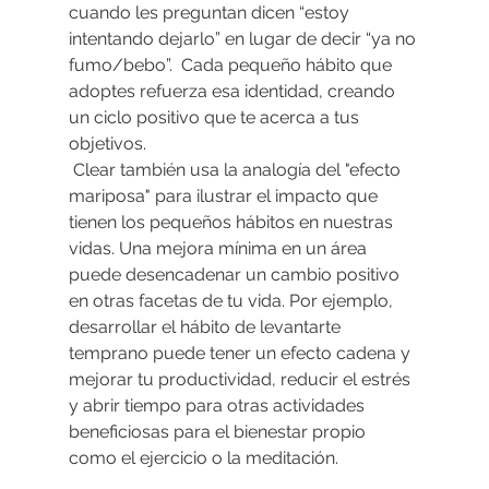
cuando les preguntan dicen “estoy 
intentando dejarlo” en lugar de decir “ya no 
fumo/bebo”.  Cada pequeño hábito que 
adoptes refuerza esa identidad, creando 
un ciclo positivo que te acerca a tus 
objetivos.
 Clear también usa la analogía del "efecto 
mariposa" para ilustrar el impacto que 
tienen los pequeños hábitos en nuestras 
vidas. Una mejora mínima en un área 
puede desencadenar un cambio positivo 
en otras facetas de tu vida. Por ejemplo, 
desarrollar el hábito de levantarte 
temprano puede tener un efecto cadena y 
mejorar tu productividad, reducir el estrés 
y abrir tiempo para otras actividades 
beneficiosas para el bienestar propio 
como el ejercicio o la meditación.