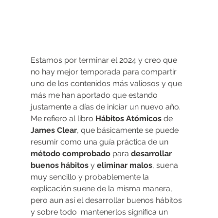
Estamos por terminar el 2024 y creo que 
no hay mejor temporada para compartir 
uno de los contenidos más valiosos y que 
más me han aportado que estando 
justamente a días de iniciar un nuevo año. 
Me refiero al libro 
Hábitos Atómicos
 de 
James Clear
, que básicamente se puede 
resumir como una guía práctica de un 
método comprobado
 para 
desarrollar 
buenos hábitos
 y 
eliminar malos
, suena 
muy sencillo y probablemente la 
explicación suene de la misma manera, 
pero aun así el desarrollar buenos hábitos 
y sobre todo  mantenerlos significa un 