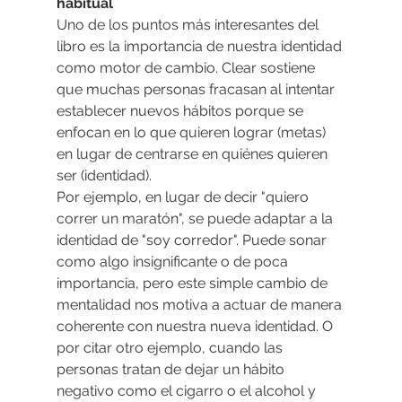
habitual
Uno de los puntos más interesantes del 
libro es la importancia de nuestra identidad 
como motor de cambio. Clear sostiene 
que muchas personas fracasan al intentar 
establecer nuevos hábitos porque se 
enfocan en lo que quieren lograr (metas) 
en lugar de centrarse en quiénes quieren 
ser (identidad).
Por ejemplo, en lugar de decir "quiero 
correr un maratón", se puede adaptar a la 
identidad de "soy corredor". Puede sonar 
como algo insignificante o de poca 
importancia, pero este simple cambio de 
mentalidad nos motiva a actuar de manera 
coherente con nuestra nueva identidad. O 
por citar otro ejemplo, cuando las 
personas tratan de dejar un hábito 
negativo como el cigarro o el alcohol y 