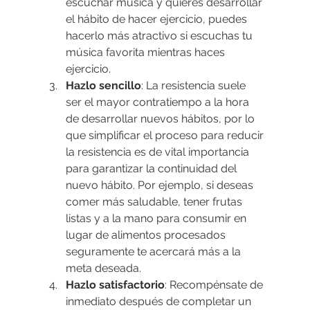
escuchar música y quieres desarrollar 
el hábito de hacer ejercicio, puedes 
hacerlo más atractivo si escuchas tu 
música favorita mientras haces 
ejercicio.
Hazlo sencillo
: La resistencia suele 
ser el mayor contratiempo a la hora 
de desarrollar nuevos hábitos, por lo 
que simplificar el proceso para reducir 
la resistencia es de vital importancia 
para garantizar la continuidad del 
nuevo hábito. Por ejemplo, si deseas 
comer más saludable, tener frutas 
listas y a la mano para consumir en 
lugar de alimentos procesados 
seguramente te acercará más a la 
meta deseada.
Hazlo satisfactorio
: Recompénsate de 
inmediato después de completar un 