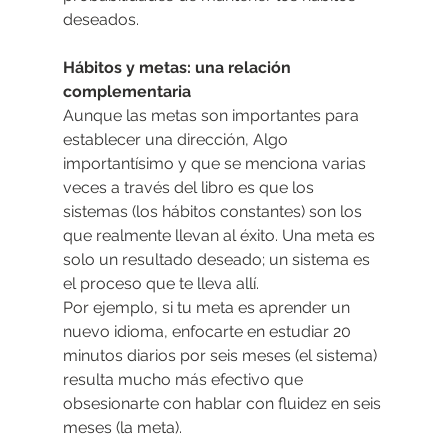
deseados.
Hábitos y metas: una relación 
complementaria
Aunque las metas son importantes para 
establecer una dirección, Algo 
importantísimo y que se menciona varias 
veces a través del libro es que los 
sistemas (los hábitos constantes) son los 
que realmente llevan al éxito. Una meta es 
solo un resultado deseado; un sistema es 
el proceso que te lleva allí.
Por ejemplo, si tu meta es aprender un 
nuevo idioma, enfocarte en estudiar 20 
minutos diarios por seis meses (el sistema) 
resulta mucho más efectivo que 
obsesionarte con hablar con fluidez en seis 
meses (la meta).