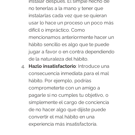
instalar después. El simple hecho de 
no tenerlas a la mano y tener que 
instalarlas cada vez que se quieran 
usar lo hace un proceso un poco más 
difícil o impráctico. Como 
mencionamos anteriormente hacer un 
hábito sencillo es algo que te puede 
jugar a favor o en contra dependiendo 
de la naturaleza del hábito.
Hazlo insatisfactorio
: Introduce una 
consecuencia inmediata para el mal 
hábito. Por ejemplo, podrías 
comprometerte con un amigo a 
pagarle si no cumples tu objetivo, o 
simplemente el cargo de conciencia 
de no hacer algo que dijiste puede 
convertir el mal hábito en una 
experiencia más insatisfactoria.