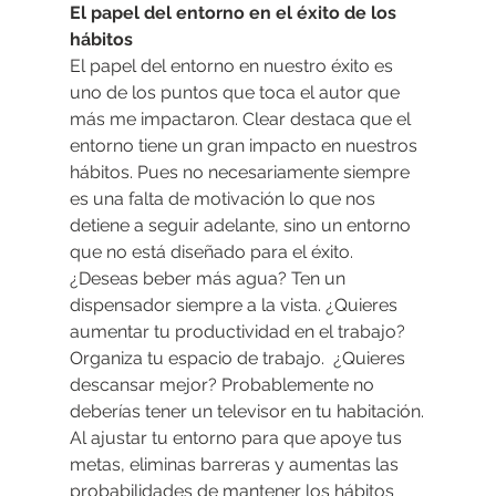
El papel del entorno en el éxito de los 
hábitos
El papel del entorno en nuestro éxito es 
uno de los puntos que toca el autor que 
más me impactaron. Clear destaca que el 
entorno tiene un gran impacto en nuestros 
hábitos. Pues no necesariamente siempre 
es una falta de motivación lo que nos 
detiene a seguir adelante, sino un entorno 
que no está diseñado para el éxito. 
¿Deseas beber más agua? Ten un 
dispensador siempre a la vista. ¿Quieres 
aumentar tu productividad en el trabajo? 
Organiza tu espacio de trabajo.  ¿Quieres 
descansar mejor? Probablemente no 
deberías tener un televisor en tu habitación.
Al ajustar tu entorno para que apoye tus 
metas, eliminas barreras y aumentas las 
probabilidades de mantener los hábitos 