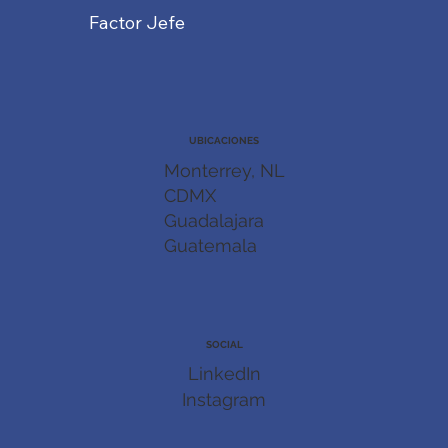
Factor Jefe
UBICACIONES
Monterrey, NL
CDMX
Guadalajara
Guatemala
SOCIAL
LinkedIn
Instagram