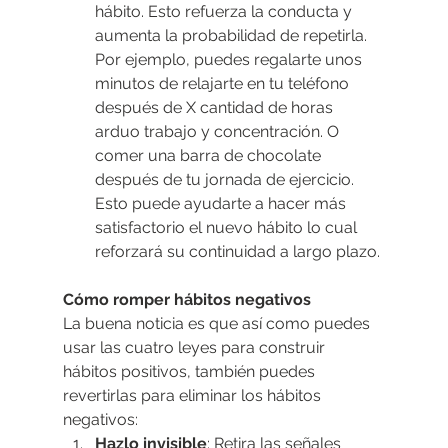
hábito. Esto refuerza la conducta y 
aumenta la probabilidad de repetirla. 
Por ejemplo, puedes regalarte unos 
minutos de relajarte en tu teléfono 
después de X cantidad de horas 
arduo trabajo y concentración. O 
comer una barra de chocolate 
después de tu jornada de ejercicio. 
Esto puede ayudarte a hacer más 
satisfactorio el nuevo hábito lo cual 
reforzará su continuidad a largo plazo.
Cómo romper hábitos negativos
La buena noticia es que así como puedes 
usar las cuatro leyes para construir 
hábitos positivos, también puedes 
revertirlas para eliminar los hábitos 
negativos:
Hazlo invisible
: Retira las señales 