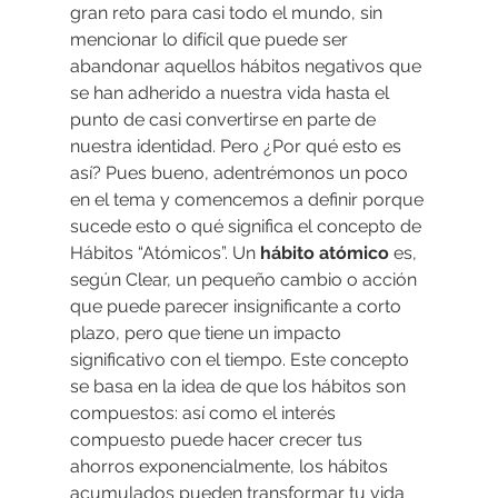
gran reto para casi todo el mundo, sin 
mencionar lo difícil que puede ser 
abandonar aquellos hábitos negativos que 
se han adherido a nuestra vida hasta el 
punto de casi convertirse en parte de 
nuestra identidad. Pero ¿Por qué esto es 
así? Pues bueno, adentrémonos un poco 
en el tema y comencemos a definir porque 
sucede esto o qué significa el concepto de 
Hábitos “Atómicos”. Un
 hábito atómico
 es, 
según Clear, un pequeño cambio o acción 
que puede parecer insignificante a corto 
plazo, pero que tiene un impacto 
significativo con el tiempo. Este concepto 
se basa en la idea de que los hábitos son 
compuestos: así como el interés 
compuesto puede hacer crecer tus 
ahorros exponencialmente, los hábitos 
acumulados pueden transformar tu vida 