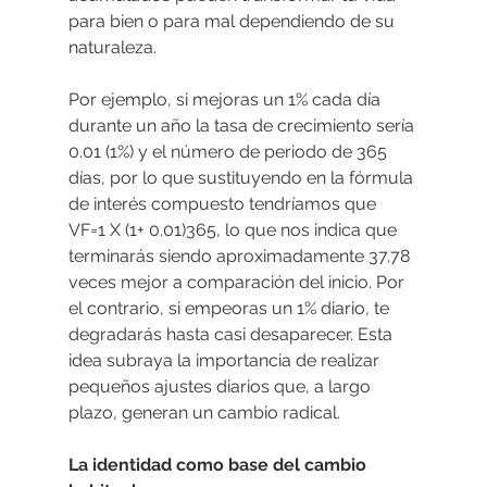
para bien o para mal dependiendo de su 
naturaleza.
Por ejemplo, si mejoras un 1% cada día 
durante un año la tasa de crecimiento sería 
0.01 (1%) y el número de periodo de 365 
días, por lo que sustituyendo en la fórmula 
de interés compuesto tendríamos que 
VF=1 X (1+ 0.01)365, lo que nos indica que 
terminarás siendo aproximadamente 37.78 
veces mejor a comparación del inicio. Por 
el contrario, si empeoras un 1% diario, te 
degradarás hasta casi desaparecer. Esta 
idea subraya la importancia de realizar 
pequeños ajustes diarios que, a largo 
plazo, generan un cambio radical.
La identidad como base del cambio 