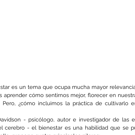
estar es un tema que ocupa mucha mayor relevancia
aprender cómo sentirnos mejor, florecer en nuestra
. Pero, ¿cómo incluimos la práctica de cultivarlo e
avidson - psicólogo, autor e investigador de las e
el cerebro - el bienestar es una habilidad que se 