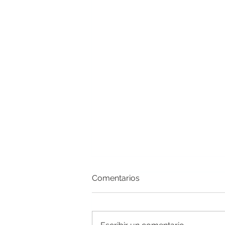
Comentarios
Dúo dinámico