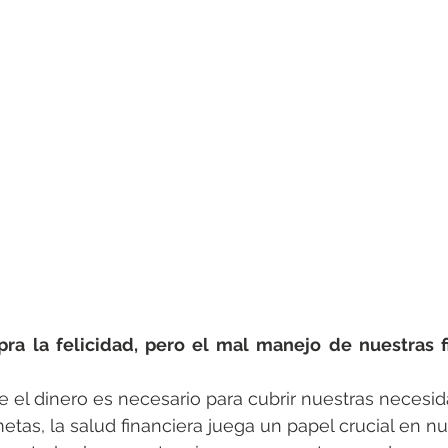
ra la felicidad, pero el mal manejo de nuestras f
el dinero es necesario para cubrir nuestras necesid
etas, la salud financiera juega un papel crucial en nu