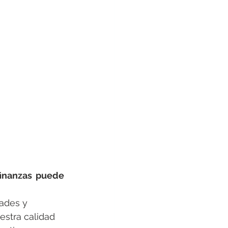
inanzas puede 
ades y 
estra calidad 