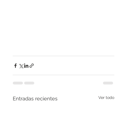
Ver todo
Entradas recientes