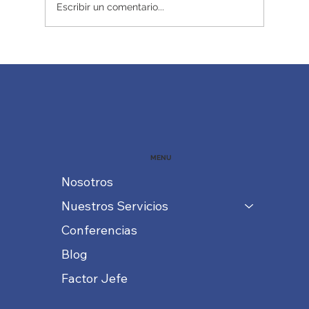
Escribir un comentario...
MENU
Nosotros
Nuestros Servicios
Conferencias
Blog
Factor Jefe