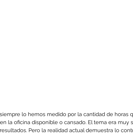
l siempre lo hemos medido por la cantidad de horas 
n la oficina disponible o cansado. El tema era muy 
esultados. Pero la realidad actual demuestra lo contra