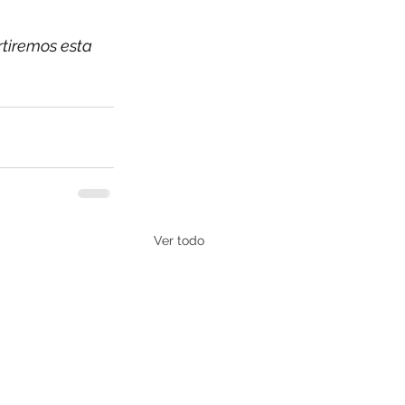
tiremos esta 
Ver todo