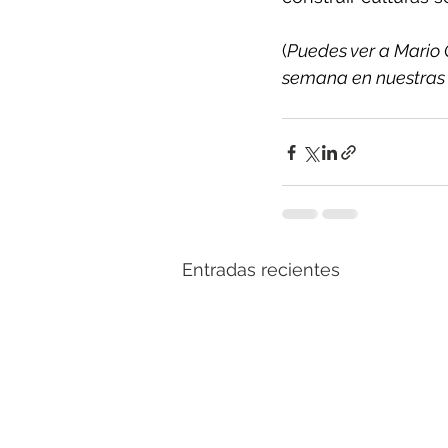
(
Puedes ver a Mario 
semana en nuestras 
Entradas recientes