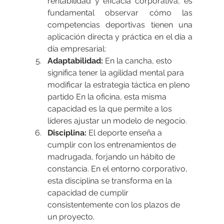
rentabilidad y eficacia corporativa, es 
fundamental observar cómo las 
competencias deportivas tienen una 
aplicación directa y práctica en el día a 
día empresarial:
Adaptabilidad:
 En la cancha, esto 
significa tener la agilidad mental para 
modificar la estrategia táctica en pleno 
partido En la oficina, esta misma 
capacidad es la que permite a los 
líderes ajustar un modelo de negocio.
Disciplina:
 El deporte enseña a 
cumplir con los entrenamientos de 
madrugada, forjando un hábito de 
constancia. En el entorno corporativo, 
esta disciplina se transforma en la 
capacidad de cumplir 
consistentemente con los plazos de 
un proyecto.