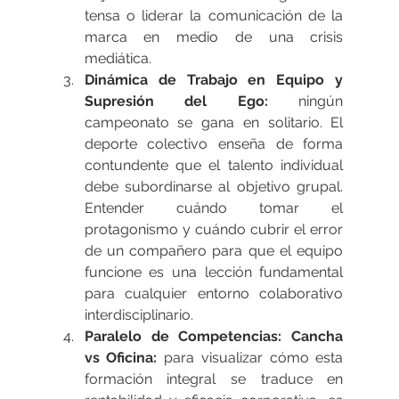
tensa o liderar la comunicación de la 
marca en medio de una crisis 
mediática.
Dinámica de Trabajo en Equipo y 
Supresión del Ego: 
ningún 
campeonato se gana en solitario. El 
deporte colectivo enseña de forma 
contundente que el talento individual 
debe subordinarse al objetivo grupal. 
Entender cuándo tomar el 
protagonismo y cuándo cubrir el error 
de un compañero para que el equipo 
funcione es una lección fundamental 
para cualquier entorno colaborativo 
interdisciplinario.
Paralelo de Competencias: Cancha 
vs Oficina: 
para visualizar cómo esta 
formación integral se traduce en 