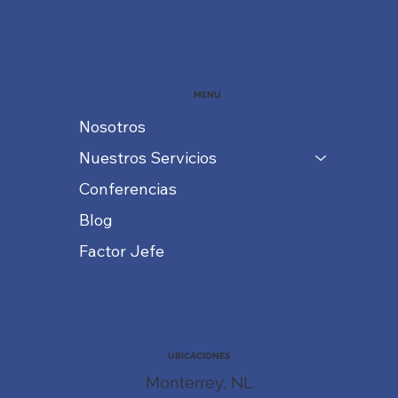
MENU
Nosotros
Nuestros Servicios
Conferencias
Blog
Factor Jefe
UBICACIONES
Monterrey, NL