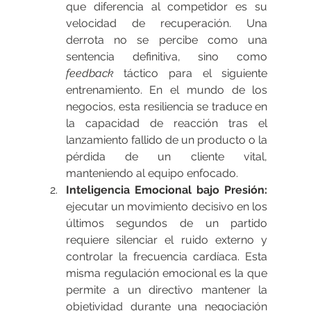
que diferencia al competidor es su 
velocidad de recuperación. Una 
derrota no se percibe como una 
sentencia definitiva, sino como 
feedback
 táctico para el siguiente 
entrenamiento. En el mundo de los 
negocios, esta resiliencia se traduce en 
la capacidad de reacción tras el 
lanzamiento fallido de un producto o la 
pérdida de un cliente vital, 
manteniendo al equipo enfocado.
Inteligencia Emocional bajo Presión: 
ejecutar un movimiento decisivo en los 
últimos segundos de un partido 
requiere silenciar el ruido externo y 
controlar la frecuencia cardíaca. Esta 
misma regulación emocional es la que 
permite a un directivo mantener la 
objetividad durante una negociación 