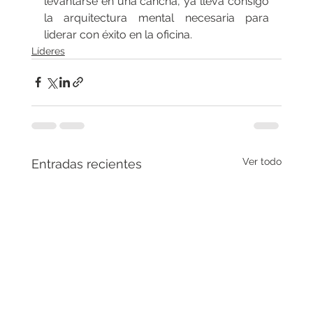
levantarse en una cancha, ya lleva consigo 
la arquitectura mental necesaria para 
liderar con éxito en la oficina.
Líderes
Ver todo
Entradas recientes