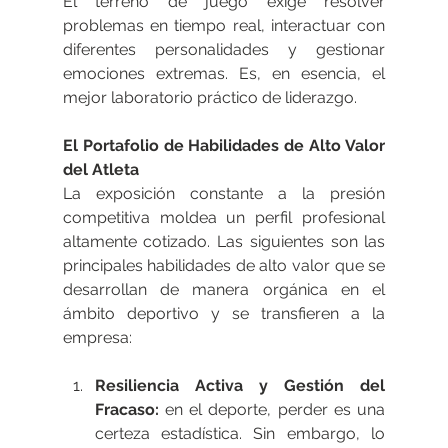
El terreno de juego exige resolver 
problemas en tiempo real, interactuar con 
diferentes personalidades y gestionar 
emociones extremas. Es, en esencia, el 
mejor laboratorio práctico de liderazgo.
El Portafolio de Habilidades de Alto Valor 
del Atleta
La exposición constante a la presión 
competitiva moldea un perfil profesional 
altamente cotizado. Las siguientes son las 
principales habilidades de alto valor que se 
desarrollan de manera orgánica en el 
ámbito deportivo y se transfieren a la 
empresa:
Resiliencia Activa y Gestión del 
Fracaso: 
en el deporte, perder es una 
certeza estadística. Sin embargo, lo 