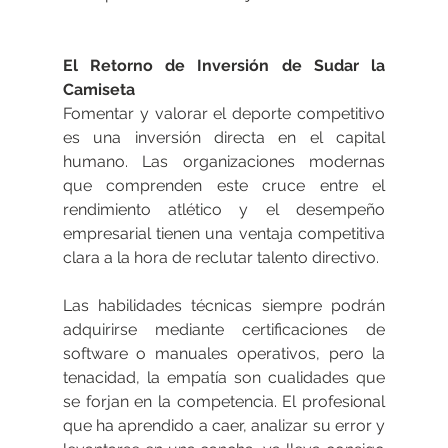
El Retorno de Inversión de Sudar la 
Camiseta
Fomentar y valorar el deporte competitivo 
es una inversión directa en el capital 
humano. Las organizaciones modernas 
que comprenden este cruce entre el 
rendimiento atlético y el desempeño 
empresarial tienen una ventaja competitiva 
clara a la hora de reclutar talento directivo.
Las habilidades técnicas siempre podrán 
adquirirse mediante certificaciones de 
software o manuales operativos, pero la 
tenacidad, la empatía son cualidades que 
se forjan en la competencia. El profesional 
que ha aprendido a caer, analizar su error y 