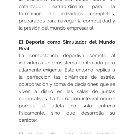
catalizador extraordinario para la 
formación de individuos completos, 
preparados para navegar la complejidad y 
la presión del mundo empresarial.
El Deporte como Simulador del Mundo 
Real
La competencia deportiva somete al 
individuo a un ecosistema controlado pero 
altamente exigente. Este entorno replica a 
la perfección las dinámicas de estrés, 
colaboración y toma de decisiones que se 
viven a diario en las salas de juntas 
corporativas. La formación integral ocurre 
porque el atleta no solo entrena 
físicamente, sino que desarrolla su 
carácter.