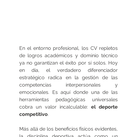
En el entorno profesional, los CV repletos 
de logros académicos y dominio técnico 
ya no garantizan el éxito por sí solos. Hoy 
en día, el verdadero diferenciador 
estratégico radica en la gestión de las 
competencias interpersonales y 
emocionales. Es aquí donde una de las 
herramientas pedagógicas universales 
cobra un valor incalculable: 
el deporte 
competitivo
.
Más allá de los beneficios físicos evidentes, 
la disciplina deportiva actúa como un 