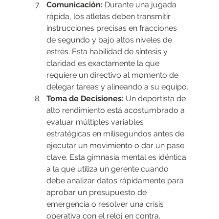
Comunicación:
 Durante una jugada 
rápida, los atletas deben transmitir 
instrucciones precisas en fracciones 
de segundo y bajo altos niveles de 
estrés. Esta habilidad de síntesis y 
claridad es exactamente la que 
requiere un directivo al momento de 
delegar tareas y alineando a su equipo.
Toma de Decisiones:
 Un deportista de 
alto rendimiento está acostumbrado a 
evaluar múltiples variables 
estratégicas en milisegundos antes de 
ejecutar un movimiento o dar un pase 
clave. Esta gimnasia mental es idéntica 
a la que utiliza un gerente cuando 
debe analizar datos rápidamente para 
aprobar un presupuesto de 
emergencia o resolver una crisis 
operativa con el reloj en contra.