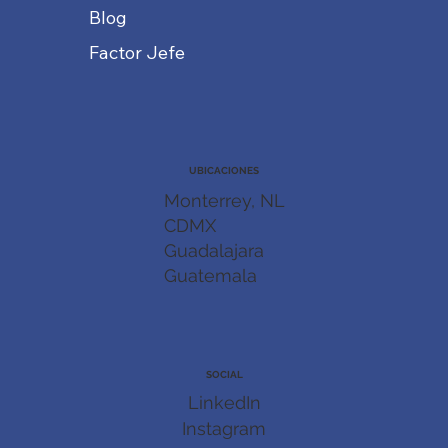
Blog
Factor Jefe
UBICACIONES
Monterrey, NL
CDMX
Guadalajara
Guatemala
SOCIAL
LinkedIn
Instagram