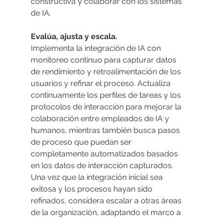
constructiva y colaborar con los sistemas 
de IA.
Evalúa, ajusta y escala.
Implementa la integración de IA con 
monitoreo continuo para capturar datos 
de rendimiento y retroalimentación de los 
usuarios y refinar el proceso. Actualiza 
continuamente los perfiles de tareas y los 
protocolos de interacción para mejorar la 
colaboración entre empleados de IA y 
humanos, mientras también busca pasos 
de proceso que puedan ser 
completamente automatizados basados 
en los datos de interacción capturados. 
Una vez que la integración inicial sea 
exitosa y los procesos hayan sido 
refinados, considera escalar a otras áreas 
de la organización, adaptando el marco a 