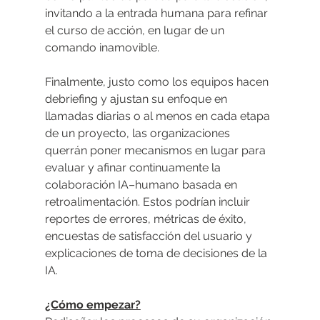
invitando a la entrada humana para refinar 
el curso de acción, en lugar de un 
comando inamovible.
Finalmente, justo como los equipos hacen 
debriefing y ajustan su enfoque en 
llamadas diarias o al menos en cada etapa 
de un proyecto, las organizaciones 
querrán poner mecanismos en lugar para 
evaluar y afinar continuamente la 
colaboración IA–humano basada en 
retroalimentación. Estos podrían incluir 
reportes de errores, métricas de éxito, 
encuestas de satisfacción del usuario y 
explicaciones de toma de decisiones de la 
IA.
¿Cómo empezar?