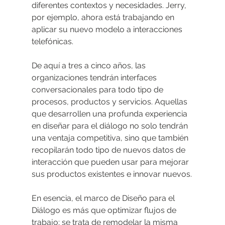
diferentes contextos y necesidades. Jerry, 
por ejemplo, ahora está trabajando en 
aplicar su nuevo modelo a interacciones 
telefónicas.
De aquí a tres a cinco años, las 
organizaciones tendrán interfaces 
conversacionales para todo tipo de 
procesos, productos y servicios. Aquellas 
que desarrollen una profunda experiencia 
en diseñar para el diálogo no solo tendrán 
una ventaja competitiva, sino que también 
recopilarán todo tipo de nuevos datos de 
interacción que pueden usar para mejorar 
sus productos existentes e innovar nuevos.
En esencia, el marco de Diseño para el 
Diálogo es más que optimizar flujos de 
trabajo; se trata de remodelar la misma 