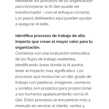
Rediseñar los procesos de su organización 
para incorporar la IA Gen puede ser 
transformador —con el enfoque correcto. 
Los pasos delineados aquí pueden ayudar 
a asegurar el éxito.
Identifica procesos de trabajo de alto 
impacto que crean el mayor valor para tu 
organización.
Comienza con una evaluación exhaustiva 
de los flujos de trabajo existentes, 
identificando áreas donde la IA podría 
tener el impacto más significativo. Los 
procesos que involucran un alto grado de 
trabajo con palabras, imágenes, números 
y sonidos son propicios para proporcionar 
a los humanos apalancamiento con la IA 
Gen. Estos procesos se encuentran más a 
menudo en servicio al cliente, ventas y 