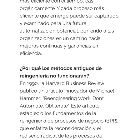
más eficiente con el tiempo, casi 
orgánicamente. Y cada proceso más 
eficiente que emerge puede ser capturado 
y examinado para una futura 
automatización potencial, poniendo a las 
organizaciones en un camino hacia 
mejoras continuas y ganancias en 
eficiencia.
¿Por qué los métodos antiguos de 
reingeniería no funcionarán?
En 1990, la Harvard Business Review 
publicó un artículo innovador de Michael 
Hammer: "Reengineering Work: Don’t 
Automate, Obliterate". Este artículo 
estableció los fundamentos de la 
reingeniería de procesos de negocio (BPR), 
que enfatiza la reconsideración y el 
rediseño radical de los procesos de 