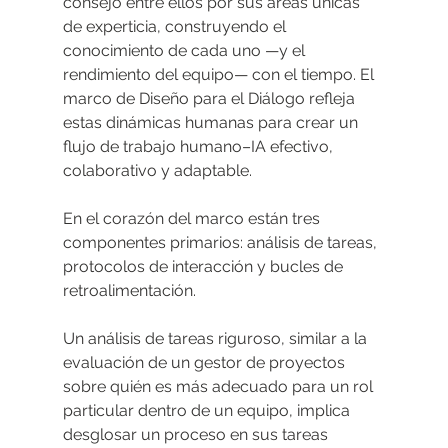
consejo entre ellos por sus áreas únicas 
de experticia, construyendo el 
conocimiento de cada uno —y el 
rendimiento del equipo— con el tiempo. El 
marco de Diseño para el Diálogo refleja 
estas dinámicas humanas para crear un 
flujo de trabajo humano–IA efectivo, 
colaborativo y adaptable.
En el corazón del marco están tres 
componentes primarios: análisis de tareas, 
protocolos de interacción y bucles de 
retroalimentación.
Un análisis de tareas riguroso, similar a la 
evaluación de un gestor de proyectos 
sobre quién es más adecuado para un rol 
particular dentro de un equipo, implica 
desglosar un proceso en sus tareas 