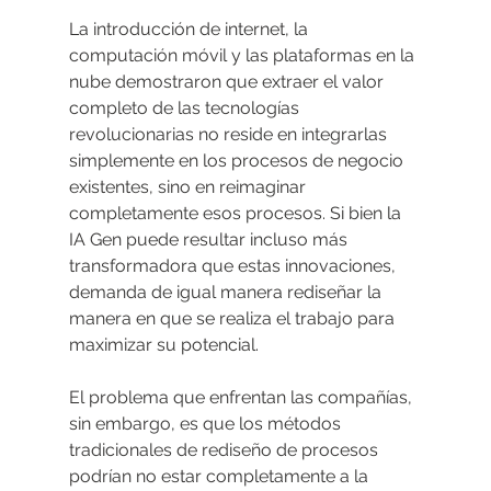
La introducción de internet, la 
computación móvil y las plataformas en la 
nube demostraron que extraer el valor 
completo de las tecnologías 
revolucionarias no reside en integrarlas 
simplemente en los procesos de negocio 
existentes, sino en reimaginar 
completamente esos procesos. Si bien la 
IA Gen puede resultar incluso más 
transformadora que estas innovaciones, 
demanda de igual manera rediseñar la 
manera en que se realiza el trabajo para 
maximizar su potencial.
El problema que enfrentan las compañías, 
sin embargo, es que los métodos 
tradicionales de rediseño de procesos 
podrían no estar completamente a la 