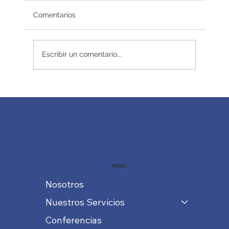
Comentarios
Redefiniendo el éxito
Escribir un comentario...
MENU
Nosotros
Nuestros Servicios
Conferencias