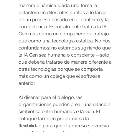
manera dinámica. Cada uno toma la 
delantera en diferentes puntos a lo largo 
de un proceso basado en el contexto y la 
competencia. Esencialmente trata a la IA 
Gen más como un compañero de trabajo 
que como una tecnología estática. No nos 
confundamos: no estamos sugiriendo que 
la IA Gen sea humana o consciente —solo 
que debería tratarse de manera diferente a 
otras tecnologías porque se comporta 
más como un colega que el software 
anterior.
Al diseñar para el diálogo, las 
organizaciones pueden crear una relación 
simbiótica entre humanos e IA Gen. El 
enfoque también proporciona la 
flexibilidad para que el proceso se vuelva 