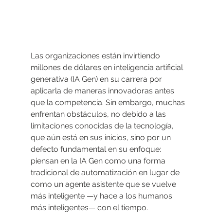
Las organizaciones están invirtiendo 
millones de dólares en inteligencia artificial 
generativa (IA Gen) en su carrera por 
aplicarla de maneras innovadoras antes 
que la competencia. Sin embargo, muchas 
enfrentan obstáculos, no debido a las 
limitaciones conocidas de la tecnología, 
que aún está en sus inicios, sino por un 
defecto fundamental en su enfoque: 
piensan en la IA Gen como una forma 
tradicional de automatización en lugar de 
como un agente asistente que se vuelve 
más inteligente —y hace a los humanos 
más inteligentes— con el tiempo.