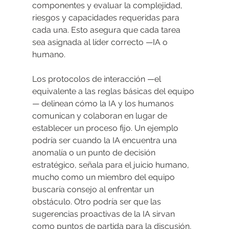
componentes y evaluar la complejidad, 
riesgos y capacidades requeridas para 
cada una. Esto asegura que cada tarea 
sea asignada al líder correcto —IA o 
humano.
Los protocolos de interacción —el 
equivalente a las reglas básicas del equipo
— delinean cómo la IA y los humanos 
comunican y colaboran en lugar de 
establecer un proceso fijo. Un ejemplo 
podría ser cuando la IA encuentra una 
anomalía o un punto de decisión 
estratégico, señala para el juicio humano, 
mucho como un miembro del equipo 
buscaría consejo al enfrentar un 
obstáculo. Otro podría ser que las 
sugerencias proactivas de la IA sirvan 
como puntos de partida para la discusión, 