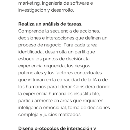
marketing, ingeniería de software e 
investigación y desarrollo.
Realiza un análisis de tareas.
Comprende la secuencia de acciones, 
decisiones e interacciones que definen un 
proceso de negocio. Para cada tarea 
identificada, desarrolla un perfil que 
esboce los puntos de decisión, la 
experiencia requerida, los riesgos 
potenciales y los factores contextuales 
que influirán en la capacidad de la IA o de 
los humanos para liderar. Considera dónde 
la experiencia humana es insustituible, 
particularmente en áreas que requieren 
inteligencia emocional, toma de decisiones 
compleja y juicios matizados.
Diseña protocolos de interacción y 