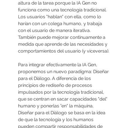
altura de la tarea porque la IA Gen no 
funciona como una tecnología tradicional. 
Los usuarios "hablan" con ella, como lo 
harían con un colega humano, y trabaja 
con el usuario de manera iterativa. 
También puede mejorar continuamente a 
medida que aprende de las necesidades y 
comportamientos del usuario (y viceversa).
Para integrar efectivamente la IA Gen, 
proponemos un nuevo paradigma: Diseñar 
para el Diálogo. A diferencia de los 
principios de rediseño de procesos 
impulsados por la tecnología tradicional, 
que se centran en sacar capacidades "del" 
humano y ponerlas "en" la máquina, 
Diseñar para el Diálogo se basa en la idea 
de que la tecnología y los humanos 
pueden compartir responsabilidades de 