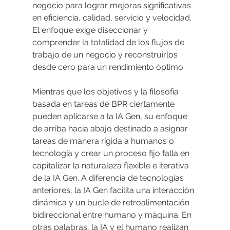
negocio para lograr mejoras significativas 
en eficiencia, calidad, servicio y velocidad. 
El enfoque exige diseccionar y 
comprender la totalidad de los flujos de 
trabajo de un negocio y reconstruirlos 
desde cero para un rendimiento óptimo.
Mientras que los objetivos y la filosofía 
basada en tareas de BPR ciertamente 
pueden aplicarse a la IA Gen, su enfoque 
de arriba hacia abajo destinado a asignar 
tareas de manera rígida a humanos o 
tecnología y crear un proceso fijo falla en 
capitalizar la naturaleza flexible e iterativa 
de la IA Gen. A diferencia de tecnologías 
anteriores, la IA Gen facilita una interacción 
dinámica y un bucle de retroalimentación 
bidireccional entre humano y máquina. En 
otras palabras, la IA y el humano realizan 