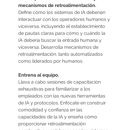
mecanismos de retroalimentación.
Define cómo los sistemas de IA deberían 
interactuar con los operadores humanos y 
viceversa, incluyendo el establecimiento 
de pautas claras para cómo y cuándo la 
IA debería buscar la entrada humana y 
viceversa. Desarrolla mecanismos de 
retroalimentación, tanto automatizados 
como liderados por humanos.
Entrena al equipo.
Lleva a cabo sesiones de capacitación 
exhaustivas para familiarizar a los 
empleados con las nuevas herramientas 
de IA y protocolos. Enfócate en construir 
comodidad y confianza en las 
capacidades de la IA y enseña cómo 
proporcionar retroalimentación 