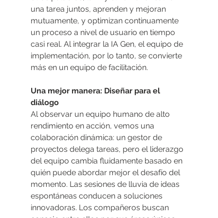
una tarea juntos, aprenden y mejoran 
mutuamente, y optimizan continuamente 
un proceso a nivel de usuario en tiempo 
casi real. Al integrar la IA Gen, el equipo de 
implementación, por lo tanto, se convierte 
más en un equipo de facilitación.
Una mejor manera: Diseñar para el 
diálogo
Al observar un equipo humano de alto 
rendimiento en acción, vemos una 
colaboración dinámica: un gestor de 
proyectos delega tareas, pero el liderazgo 
del equipo cambia fluidamente basado en 
quién puede abordar mejor el desafío del 
momento. Las sesiones de lluvia de ideas 
espontáneas conducen a soluciones 
innovadoras. Los compañeros buscan 