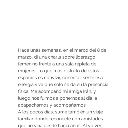
Hace unas semanas, en el marco del 8 de 
marzo, di una charla sobre liderazgo 
femenino frente a una sala repleta de 
mujeres. Lo que más disfruto de estos 
espacios es convivir, conectar, sentir esa 
energía viva que sólo se da en la presencia 
física. Me acompañó mi amiga Irán, y 
luego nos fuimos a ponernos al día, a 
apapacharnos y acompañarnos.
A los pocos días, sumé también un viaje 
familiar donde reconecté con amistades 
que no veía desde hacía años. Al volver, 