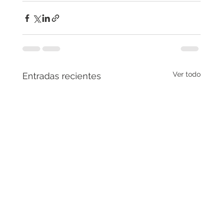
Ver todo
Entradas recientes