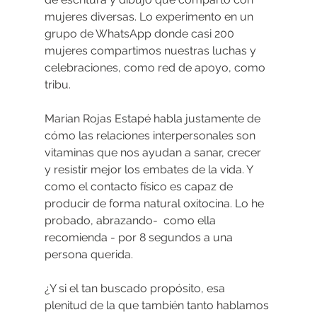
mujeres diversas. Lo experimento en un 
grupo de WhatsApp donde casi 200 
mujeres compartimos nuestras luchas y 
celebraciones, como red de apoyo, como 
tribu.
Marian Rojas Estapé habla justamente de 
cómo
 las relaciones interpersonales son 
vitaminas que nos ayudan a sanar, crecer 
y resistir mejor los embates de la vida. Y 
como el contacto físico es capaz de 
producir de forma natural oxitocina. Lo he 
probado, abrazando-  como ella 
recomienda - por 8 segundos a una 
persona querida.
¿Y si el tan buscado propósito, esa 
plenitud de la que también tanto hablamos 