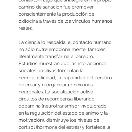
camino de sanación fue promover 
conscientemente la producción de 
oxitocina a través de los vínculos humanos 
reales.
La ciencia lo respalda: el contacto humano 
no sólo nutre emocionalmente, también 
literalmente transforma el cerebro. 
Estudios muestran que las interacciones 
sociales positivas fomentan la 
neuroplasticidad, la capacidad del cerebro 
de crear y reorganizar conexiones 
neuronales. La socialización activa 
circuitos de recompensa liberando 
dopamina (neurotransmisor involucrado 
en la regulación del estado de ánimo y la 
motivación), disminuye los niveles de 
cortisol (hormona del estrés) y fortalece la 