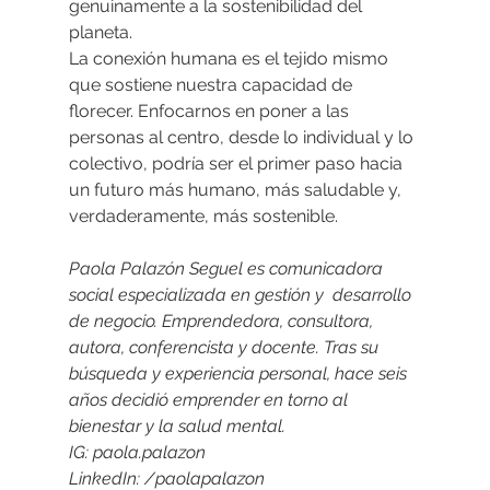
genuinamente a la sostenibilidad del 
planeta.
La conexión humana es el tejido mismo 
que sostiene nuestra capacidad de 
florecer. Enfocarnos en poner a las 
personas al centro, desde lo individual y lo 
colectivo, podría ser el primer paso hacia 
un futuro más humano, más saludable y, 
verdaderamente, más sostenible.
Paola Palazón Seguel es comunicadora 
social especializada en gestión y  desarrollo 
de negocio. Emprendedora, consultora, 
autora, conferencista y docente. Tras su 
búsqueda y experiencia personal, hace seis 
años decidió emprender en torno al 
bienestar y la salud mental.
IG: paola.palazon
LinkedIn: /paolapalazon