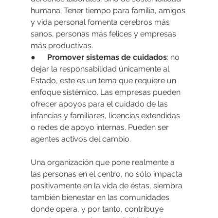
humana. Tener tiempo para familia, amigos 
y vida personal fomenta cerebros más 
sanos, personas más felices y empresas 
más productivas.
●      
Promover sistemas de cuidados
: no 
dejar la responsabilidad únicamente al 
Estado, este es un tema que requiere un 
enfoque sistémico. Las empresas pueden 
ofrecer apoyos para el cuidado de las 
infancias y familiares, licencias extendidas 
o redes de apoyo internas. Pueden ser 
agentes activos del cambio.
Una organización que pone realmente a 
las personas en el centro, no sólo impacta 
positivamente en la vida de éstas, siembra 
también bienestar en las comunidades 
donde opera, y por tanto, contribuye 