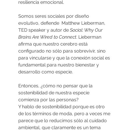
resiliencia emocional.
Somos seres sociales por diseño 
evolutivo, defiende  Matthew Lieberman, 
TED speaker y autor de 
Social: Why Our 
Brains Are Wired to Connect
. Lieberman 
afirma que nuestro cerebro está 
configurado no sólo para sobrevivir, sino 
para vincularse y que la conexión social es 
fundamental para nuestro bienestar y 
desarrollo como especie.
Entonces, ¿cómo no pensar que la 
sostenibilidad de nuestra especie 
comienza por las personas?
Y hablo de sostenibilidad porque es otro  
de los términos de moda, pero a veces me 
parece que lo reducimos sólo al cuidado 
ambiental, que claramente es un tema 