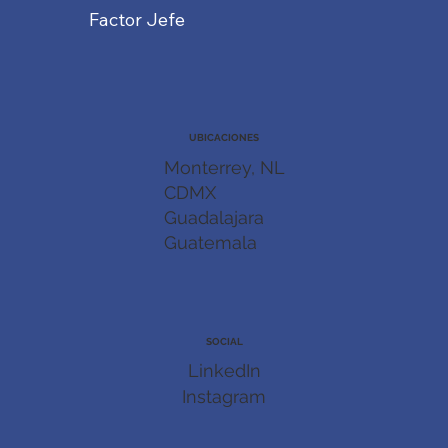
Factor Jefe
UBICACIONES
Monterrey, NL
CDMX
Guadalajara
Guatemala
SOCIAL
LinkedIn
Instagram