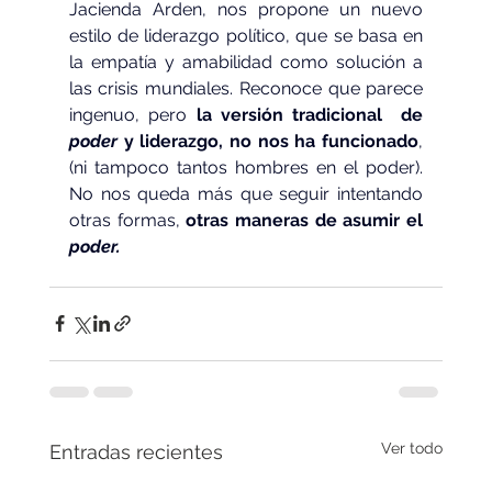
Jacienda Arden, nos propone un nuevo 
estilo de liderazgo político, que se basa en 
la empatía y amabilidad como solución a 
las crisis mundiales. Reconoce que parece 
ingenuo, pero 
la versión tradicional  de 
poder
 y liderazgo, no nos ha funcionado
, 
(ni tampoco tantos hombres en el poder). 
No nos queda más que seguir intentando 
otras formas, 
otras maneras de asumir el 
poder.
Ver todo
Entradas recientes