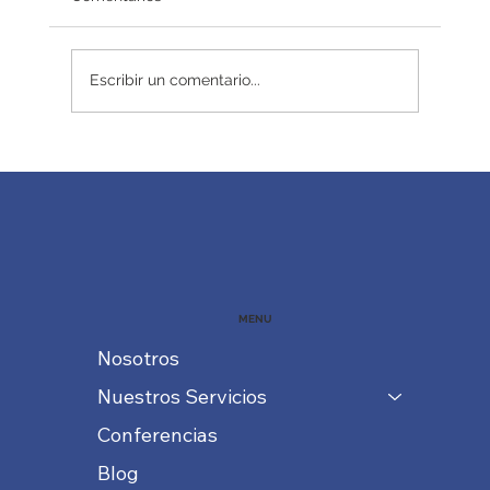
Redefiniendo el éxito
Escribir un comentario...
MENU
Nosotros
Nuestros Servicios
Conferencias
Blog