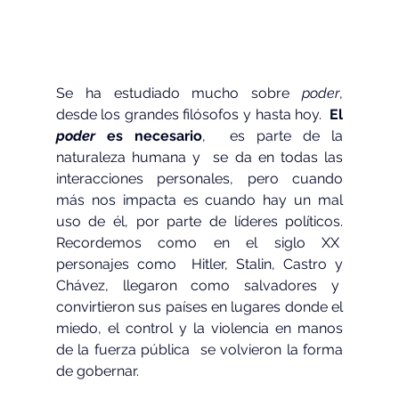
Se ha estudiado mucho sobre 
poder
, 
desde los grandes filósofos y hasta hoy.  
El 
poder
 es necesario
,  es parte de la 
naturaleza humana y  se da en todas las 
interacciones personales, pero cuando 
más nos impacta es cuando hay un mal 
uso de él, por parte de líderes políticos. 
Recordemos como en el siglo XX  
personajes como  Hitler, Stalin, Castro y 
Chávez, llegaron como salvadores y  
convirtieron sus países en lugares donde el 
miedo, el control y la violencia en manos 
de la fuerza pública  se volvieron la forma 
de gobernar.