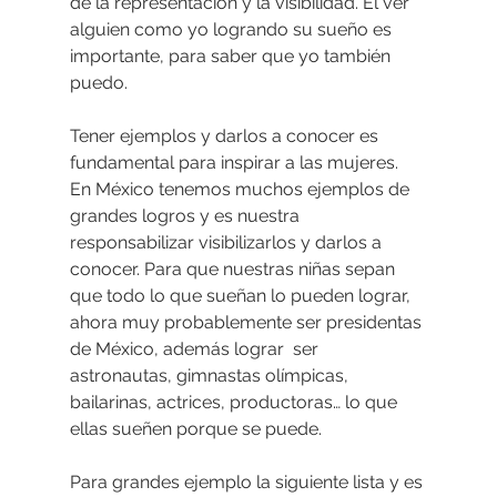
de la representación y la visibilidad. El ver 
alguien como yo logrando su sueño es 
importante, para saber que yo también 
puedo. 
Tener ejemplos y darlos a conocer es 
fundamental para inspirar a las mujeres. 
En México tenemos muchos ejemplos de 
grandes logros y es nuestra 
responsabilizar visibilizarlos y darlos a 
conocer. Para que nuestras niñas sepan 
que todo lo que sueñan lo pueden lograr, 
ahora muy probablemente ser presidentas 
de México, además lograr  ser 
astronautas, gimnastas olímpicas, 
bailarinas, actrices, productoras… lo que 
ellas sueñen porque se puede. 
Para grandes ejemplo la siguiente lista y es 