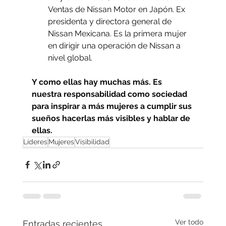
Ventas de Nissan Motor en Japón. Ex 
presidenta y directora general de 
Nissan Mexicana. Es la primera mujer 
en dirigir una operación de Nissan a 
nivel global.
Y como ellas hay muchas más. Es 
nuestra responsabilidad como sociedad 
para inspirar a más mujeres a cumplir sus 
sueños hacerlas más visibles y hablar de 
ellas. 
Líderes
Mujeres
Visibilidad
Ver todo
Entradas recientes