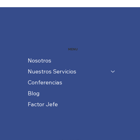
MENU
Nosotros
Nuestros Servicios
Conferencias
Blog
Factor Jefe