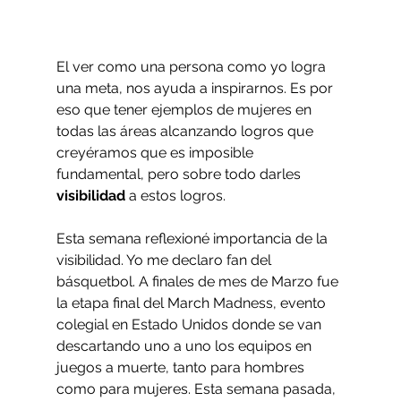
El ver como una persona como yo logra 
una meta, nos ayuda a inspirarnos. Es por 
eso que tener ejemplos de mujeres en 
todas las áreas alcanzando logros que 
creyéramos que es imposible 
fundamental, pero sobre todo darles 
visibilidad
 a estos logros.
Esta semana reflexioné importancia de la 
visibilidad. Yo me declaro fan del 
básquetbol. A finales de mes de Marzo fue 
la etapa final del March Madness, evento 
colegial en Estado Unidos donde se van 
descartando uno a uno los equipos en 
juegos a muerte, tanto para hombres 
como para mujeres. Esta semana pasada, 