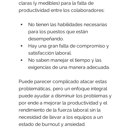
claras (y medibles) para la falta de 
productividad entre los colaboradores:
No tienen las habilidades necesarias 
para los puestos que están 
desempeñando.
Hay una gran falta de compromiso y 
satisfacción laboral. 
No saben manejar el tiempo y las 
exigencias de una manera adecuada. 
Puede parecer complicado atacar estas 
problemáticas, pero un enfoque integral 
puede ayudar a disminuir los problemas y 
por ende a mejorar la productividad y el 
rendimiento de la fuerza laboral sin la 
necesidad de llevar a los equipos a un 
estado de burnout y ansiedad. 