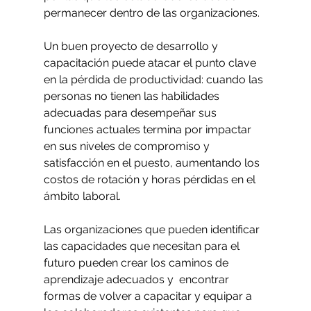
permanecer dentro de las organizaciones. 
Un buen proyecto de desarrollo y 
capacitación puede atacar el punto clave 
en la pérdida de productividad: cuando las 
personas no tienen las habilidades 
adecuadas para desempeñar sus 
funciones actuales termina por impactar 
en sus niveles de compromiso y 
satisfacción en el puesto, aumentando los 
costos de rotación y horas pérdidas en el 
ámbito laboral. 
Las organizaciones que pueden identificar 
las capacidades que necesitan para el 
futuro pueden crear los caminos de 
aprendizaje adecuados y  encontrar 
formas de volver a capacitar y equipar a 