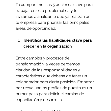
Te compartimos las 5 acciones clave para 
trabajar en esta problemática y te 
invitamos a analizar lo que ya realizan en 
tu empresa para priorizar las principales 
áreas de oportunidad. 
Identifica las habilidades clave para 
crecer en la organización
Entre cambios y procesos de 
transformación, a veces perdemos 
claridad de las responsabilidades y 
características que debería de tener un 
colaborador para cierta posición. Empezar 
por reevaluar los perfiles de puesto es un 
primer paso para definir el camino de 
capacitación y desarrollo. 