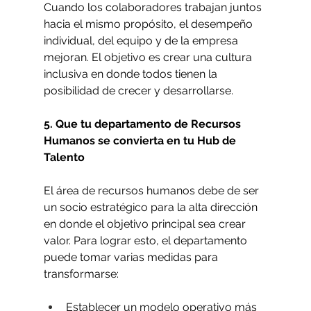
Cuando los colaboradores trabajan juntos 
hacia el mismo propósito, el desempeño 
individual, del equipo y de la empresa 
mejoran. El objetivo es crear una cultura 
inclusiva en donde todos tienen la 
posibilidad de crecer y desarrollarse. 
5. Que tu departamento de Recursos 
Humanos se convierta en tu Hub de 
Talento
El área de recursos humanos debe de ser 
un socio estratégico para la alta dirección 
en donde el objetivo principal sea crear 
valor. Para lograr esto, el departamento 
puede tomar varias medidas para 
transformarse:
Establecer un modelo operativo más 