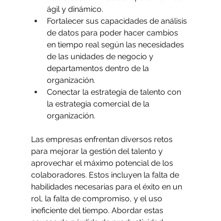
ágil y dinámico. 
Fortalecer sus capacidades de análisis 
de datos para poder hacer cambios 
en tiempo real según las necesidades 
de las unidades de negocio y 
departamentos dentro de la 
organización. 
Conectar la estrategia de talento con 
la estrategia comercial de la 
organización.
Las empresas enfrentan diversos retos 
para mejorar la gestión del talento y 
aprovechar el máximo potencial de los 
colaboradores. Estos incluyen la falta de 
habilidades necesarias para el éxito en un 
rol, la falta de compromiso, y el uso 
ineficiente del tiempo. Abordar estas 