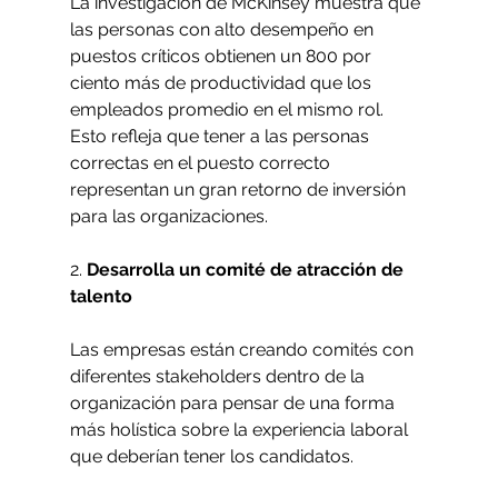
La investigación de McKinsey muestra que 
las personas con alto desempeño en 
puestos críticos obtienen un 800 por 
ciento más de productividad que los 
empleados promedio en el mismo rol. 
Esto refleja que tener a las personas 
correctas en el puesto correcto 
representan un gran retorno de inversión 
para las organizaciones. 
2. 
Desarrolla un comité de atracción de 
talento
Las empresas están creando comités con 
diferentes stakeholders dentro de la 
organización para pensar de una forma 
más holística sobre la experiencia laboral 
que deberían tener los candidatos. 