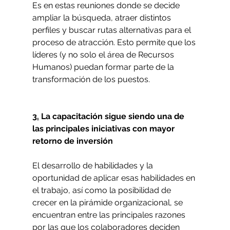
Es en estas reuniones donde se decide 
ampliar la búsqueda, atraer distintos 
perfiles y buscar rutas alternativas para el 
proceso de atracción. Esto permite que los 
líderes (y no solo el área de Recursos 
Humanos) puedan formar parte de la 
transformación de los puestos. 
3.
La capacitación sigue siendo una de 
las principales iniciativas con mayor 
retorno de inversión
El desarrollo de habilidades y la 
oportunidad de aplicar esas habilidades en 
el trabajo, así como la posibilidad de 
crecer en la pirámide organizacional, se 
encuentran entre las principales razones 
por las que los colaboradores deciden 