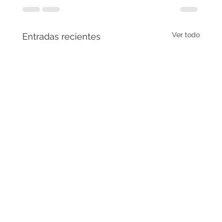
Ver todo
Entradas recientes