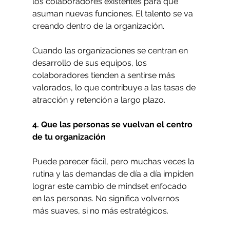
los colaboradores existentes para que 
asuman nuevas funciones. El talento se va 
creando dentro de la organización. 
Cuando las organizaciones se centran en 
desarrollo de sus equipos, los 
colaboradores tienden a sentirse más 
valorados, lo que contribuye a las tasas de 
atracción y retención a largo plazo.
4. Que las personas se vuelvan el centro 
de tu organización
Puede parecer fácil, pero muchas veces la 
rutina y las demandas de día a día impiden 
lograr este cambio de mindset enfocado 
en las personas. No significa volvernos 
más suaves, si no más estratégicos. 