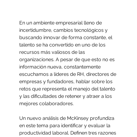
En un ambiente empresarial lleno de 
incertidumbre, cambios tecnológicos y 
buscando innovar de forma constante, el 
talento se ha convertido en uno de los 
recursos más valiosos de las 
organizaciones. A pesar de que esto no es 
información nueva, constantemente 
escuchamos a líderes de RH, directores de 
empresas y fundadores, hablar sobre los 
retos que representa el manejo del talento 
y las dificultades de retener y atraer a los 
mejores colaboradores. 
Un nuevo análisis de McKinsey profundiza 
en este tema para identificar y evaluar la 
productividad laboral. Definen tres razones 