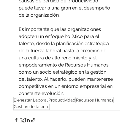
causas de pérdida de productividad 
puede llevar a una gran en el desempeño 
de la organización. 
Es importante que las organizaciones 
adopten un enfoque holístico para el 
talento, desde la planificación estratégica 
de la fuerza laboral hasta la creación de 
una cultura de alto rendimiento y el 
empoderamiento de Recursos Humanos 
como un socio estratégico en la gestión 
del talento. Al hacerlo, pueden mantenerse 
competitivas en un entorno empresarial en 
constante evolución.
Bienestar Laboral
Productividad
Recursos Humanos
Gestión de talento