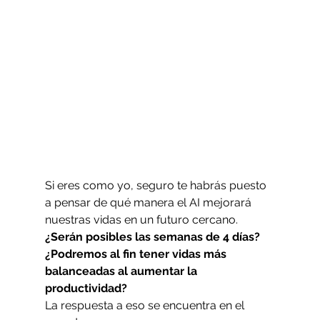
Si eres como yo, seguro te habrás puesto 
a pensar de qué manera el AI mejorará 
nuestras vidas en un futuro cercano.
¿Serán posibles las semanas de 4 días? 
¿Podremos al fin tener vidas más 
balanceadas al aumentar la 
productividad? 
La respuesta a eso se encuentra en el 