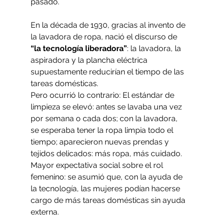
pasado. 
En la década de 1930, gracias al invento de 
la lavadora de ropa, nació el discurso de 
“la tecnología liberadora”
: la lavadora, la 
aspiradora y la plancha eléctrica 
supuestamente reducirían el tiempo de las 
tareas domésticas.
Pero ocurrió lo contrario: El estándar de 
limpieza se elevó: antes se lavaba una vez 
por semana o cada dos; con la lavadora, 
se esperaba tener la ropa limpia todo el 
tiempo; aparecieron nuevas prendas y 
tejidos delicados: más ropa, más cuidado. 
Mayor expectativa social sobre el rol 
femenino: se asumió que, con la ayuda de 
la tecnología, las mujeres podían hacerse 
cargo de más tareas domésticas sin ayuda 
externa.