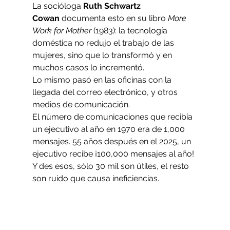
La socióloga 
Ruth Schwartz 
Cowan
 documenta esto en su libro 
More 
Work for Mother
 (1983): la tecnología 
doméstica no redujo el trabajo de las 
mujeres, sino que lo transformó y en 
muchos casos lo incrementó.
Lo mismo pasó en las oficinas con la 
llegada del correo electrónico, y otros 
medios de comunicación. 
El número de comunicaciones que recibía 
un ejecutivo al año en 1970 era de 1,000 
mensajes. 55 años después en el 2025, un 
ejecutivo recibe ¡100,000 mensajes al año! 
Y des esos, sólo 30 mil son útiles, el resto 
son ruido que causa ineficiencias.