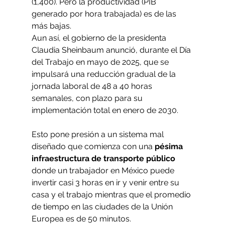
(1,400). Pero la productividad (PIB 
generado por hora trabajada) es de las 
más bajas.
Aun así, el gobierno de la presidenta 
Claudia Sheinbaum anunció, durante el Día 
del Trabajo en mayo de 2025, que se 
impulsará una reducción gradual de la 
jornada laboral de 48 a 40 horas 
semanales, con plazo para su 
implementación total en enero de 2030.
Esto pone presión a un sistema mal 
diseñado que comienza con una 
pésima 
infraestructura de transporte público 
donde un trabajador en México puede 
invertir casi 3 horas en ir y venir entre su 
casa y el trabajo mientras que el promedio 
de tiempo en las ciudades de la Unión 
Europea es de 50 minutos. 