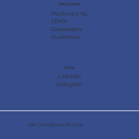
UBICACIONES
Monterrey, NL
CDMX
Guadalajara
Guatemala
SOCIAL
LinkedIn
Instagram
Kiik Consultores ® 2024