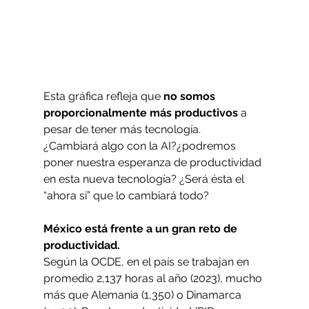
Esta gráfica refleja que 
no somos 
proporcionalmente más productivos
 a 
pesar de tener más tecnología.
¿Cambiará algo con la AI?¿podremos 
poner nuestra esperanza de productividad 
en esta nueva tecnología? ¿Será ésta el 
“ahora si” que lo cambiará todo? 
México está frente a un gran reto de 
productividad. 
Según la OCDE, en el país se trabajan en 
promedio 2,137 horas al año (2023), mucho 
más que Alemania (1,350) o Dinamarca 