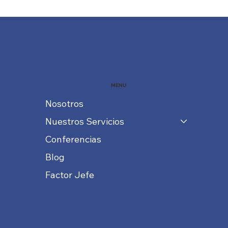
MENU
Nosotros
Nuestros Servicios
Conferencias
Blog
Factor Jefe