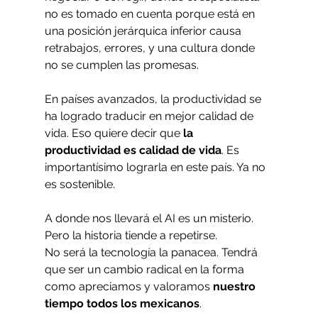
no es tomado en cuenta porque está en 
una posición jerárquica inferior causa 
retrabajos, errores, y una cultura donde 
no se cumplen las promesas. 
En países avanzados, la productividad se 
ha logrado traducir en mejor calidad de 
vida. Eso quiere decir que 
la 
productividad es calidad de vida
. Es 
importantísimo lograrla en este país. Ya no 
es sostenible. 
A donde nos llevará el AI es un misterio. 
Pero la historia tiende a repetirse. 
No será la tecnología la panacea. Tendrá 
que ser un cambio radical en la forma 
como apreciamos y valoramos 
nuestro 
tiempo todos los mexicanos
. 