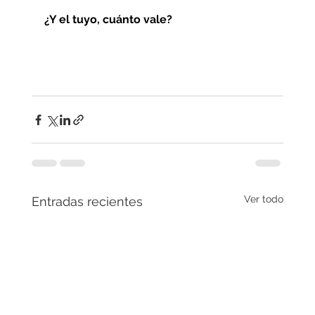
¿Y el tuyo, cuánto vale? 
Ver todo
Entradas recientes