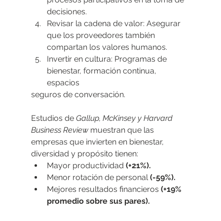
decisiones.
Revisar la cadena de valor: Asegurar 
que los proveedores también 
compartan los valores humanos.
Invertir en cultura: Programas de 
bienestar, formación continua, 
espacios
seguros de conversación.
Estudios de 
Gallup, McKinsey y Harvard 
Business Review 
muestran que las 
empresas que invierten en bienestar, 
diversidad y propósito tienen:
Mayor productividad 
(+21%).
Menor rotación de personal 
(-59%).
Mejores resultados financieros
 (+19% 
promedio sobre sus pares).    