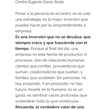
Centro Eugenio Garza Sada.
Poner a la persona en el centro no es solo 
una estrategia, es la mejor inversión que 
puedes hacer por tu emprendimiento o 
empresa.
Es una inversión que no se devalúa, que 
siempre crece y que trasciende con el 
tiempo. 
Porque al final del día, una 
empresa no está hecha de productos ni 
procesos, sino de relaciones humanas: 
clientes que confían, proveedores que 
suman, colaboradores que sueñan, y 
familias que sostienen. Sin personas, no 
hay propósito. Y sin propósito, no hay 
futuro. Invertir en lo humano no es un 
gasto: es sembrar raíces profundas que 
sostendrán todo lo que construyas. 
Recuerda: el verdadero valor de una 