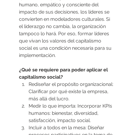
humano, empático y consciente del 
impacto de sus decisiones, los líderes se 
convierten en modeladores culturales. Si 
el liderazgo no cambia, la organización 
tampoco lo hará. Por eso, formar líderes 
que vivan los valores del capitalismo 
social es una condición necesaria para su 
implementación.
¿Qué se requiere para poder aplicar el 
capitalismo social?
Rediseñar el propósito organizacional: 
Clarificar por qué existe la empresa, 
más allá del lucro.
Medir lo que importa: Incorporar KPIs 
humanos: bienestar, diversidad, 
satisfacción, impacto social.
Incluir a todos en la mesa: Diseñar 
procesos participativos en la toma de 