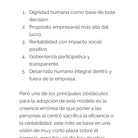
Dignidad humana como base de toda 
decisión.
Propósito empresarial más allá del 
lucro.
Rentabilidad con impacto social 
positivo.
Gobernanza participativa y 
transparente.
Desarrollo humano integral dentro y 
fuera de la empresa.
Pero uno de los principales obstáculos 
para la adopción de este modelo es la 
creencia errónea de que poner a las 
personas al centro sacrifica la eficiencia o 
la rentabilidad, este mito se basa en una 
visión de muy corto plaza sobre el 
negocio, pero hoy en día hay muchas 