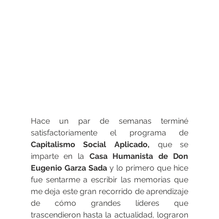
Hace un par de semanas terminé 
satisfactoriamente el programa de 
Capitalismo Social Aplicado,
 que se 
imparte en la 
Casa Humanista de Don 
Eugenio Garza Sada 
y lo primero que hice 
fue sentarme a escribir las memorias que 
me deja este gran recorrido de aprendizaje 
de cómo grandes líderes que 
trascendieron hasta la actualidad, lograron 