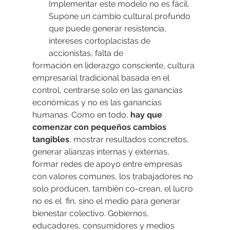
Implementar este modelo no es fácil. 
Supone un cambio cultural profundo 
que puede generar resistencia, 
intereses cortoplacistas de 
accionistas, falta de
formación en liderazgo consciente, cultura 
empresarial tradicional basada en el 
control, centrarse solo en las ganancias 
económicas y no es las ganancias 
humanas. Como en todo,
 hay que 
comenzar con pequeños cambios 
tangibles
, mostrar resultados concretos, 
generar alianzas internas y externas, 
formar redes de apoyo entre empresas 
con valores comunes, los trabajadores no 
solo producen, también co-crean, el lucro 
no es el  fin, sino el medio para generar 
bienestar colectivo. Gobiernos, 
educadores, consumidores y medios 