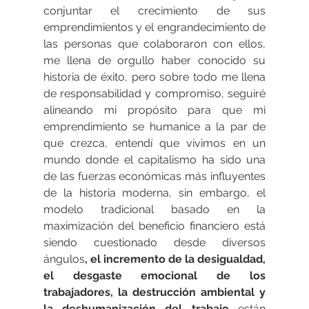
conjuntar el crecimiento de sus 
emprendimientos y el engrandecimiento de 
las personas que colaboraron con ellos, 
me llena de orgullo haber conocido su 
historia de éxito, pero sobre todo me llena 
de responsabilidad y compromiso, seguiré 
alineando mi propósito para que mi 
emprendimiento se humanice a la par de 
que crezca, entendí que vivimos en un 
mundo donde el capitalismo ha sido una 
de las fuerzas económicas más influyentes 
de la historia moderna, sin embargo, el 
modelo tradicional basado en la 
maximización del beneficio financiero está 
siendo cuestionado desde diversos 
ángulos
, el incremento de la desigualdad, 
el desgaste emocional de los 
trabajadores, la destrucción ambiental y 
la deshumanización del trabajo 
están 