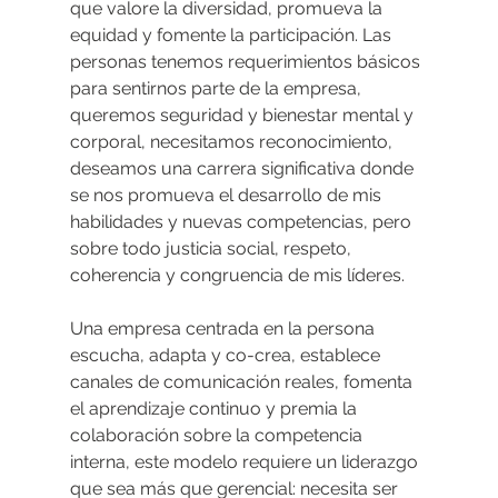
que valore la diversidad, promueva la 
equidad y fomente la participación. Las 
personas tenemos requerimientos básicos 
para sentirnos parte de la empresa, 
queremos seguridad y bienestar mental y 
corporal, necesitamos reconocimiento, 
deseamos una carrera significativa donde 
se nos promueva el desarrollo de mis 
habilidades y nuevas competencias, pero 
sobre todo justicia social, respeto, 
coherencia y congruencia de mis líderes.
Una empresa centrada en la persona 
escucha, adapta y co-crea, establece 
canales de comunicación reales, fomenta 
el aprendizaje continuo y premia la 
colaboración sobre la competencia 
interna, este modelo requiere un liderazgo 
que sea más que gerencial: necesita ser 