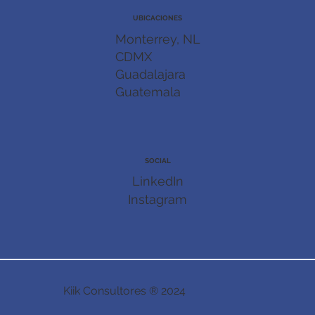
UBICACIONES
Monterrey, NL
CDMX
Guadalajara
Guatemala
SOCIAL
LinkedIn
Instagram
Kiik Consultores ® 2024