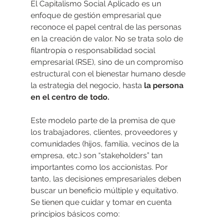
El Capitalismo Social Aplicado es un 
enfoque de gestión empresarial que 
reconoce el papel central de las personas 
en la creación de valor. No se trata solo de 
filantropía o responsabilidad social 
empresarial (RSE), sino de un compromiso 
estructural con el bienestar humano desde 
la estrategia del negocio, hasta 
la persona 
en el centro de todo.
Este modelo parte de la premisa de que 
los trabajadores, clientes, proveedores y 
comunidades (hijos, familia, vecinos de la 
empresa, etc.) son “stakeholders” tan 
importantes como los accionistas. Por 
tanto, las decisiones empresariales deben 
buscar un beneficio múltiple y equitativo.
Se tienen que cuidar y tomar en cuenta 
principios básicos como: