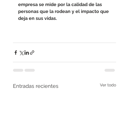
empresa se mide por la calidad de las 
personas que la rodean y el impacto que 
deja en sus vidas.
Ver todo
Entradas recientes