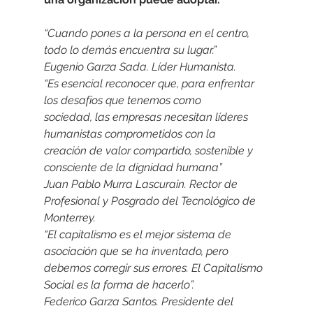
“Cuando pones a la persona en el centro, 
todo lo demás encuentra su lugar.”
Eugenio Garza Sada. Líder Humanista.
“Es esencial reconocer que, para enfrentar 
los desafíos que tenemos como
sociedad, las empresas necesitan líderes 
humanistas comprometidos con la
creación de valor compartido, sostenible y 
consciente de la dignidad humana”
Juan Pablo Murra Lascurain. Rector de 
Profesional y Posgrado del Tecnológico de
Monterrey.
“El capitalismo es el mejor sistema de 
asociación que se ha inventado, pero
debemos corregir sus errores. El Capitalismo 
Social es la forma de hacerlo”.
Federico Garza Santos. Presidente del 