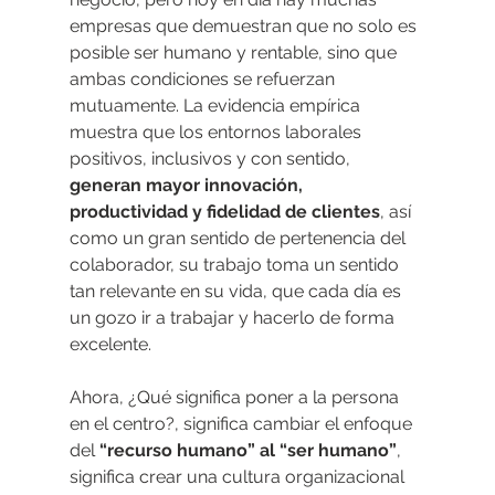
empresas que demuestran que no solo es 
posible ser humano y rentable, sino que 
ambas condiciones se refuerzan 
mutuamente. La evidencia empírica 
muestra que los entornos laborales 
positivos, inclusivos y con sentido, 
generan mayor innovación, 
productividad y fidelidad de clientes
, así 
como un gran sentido de pertenencia del 
colaborador, su trabajo toma un sentido 
tan relevante en su vida, que cada día es 
un gozo ir a trabajar y hacerlo de forma 
excelente.
Ahora, ¿Qué significa poner a la persona 
en el centro?, significa cambiar el enfoque 
del
 “recurso humano” al “ser humano”
, 
significa crear una cultura organizacional 