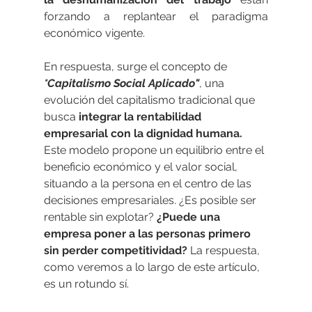
forzando a replantear el paradigma 
económico vigente.
En respuesta, surge el concepto de 
*Capitalismo Social Aplicado"
, una 
evolución del capitalismo tradicional que 
busca 
integrar la rentabilidad 
empresarial con la dignidad humana.
Este modelo propone un equilibrio entre el 
beneficio económico y el valor social, 
situando a la persona en el centro de las 
decisiones empresariales. ¿Es posible ser 
rentable sin explotar?
 ¿Puede una 
empresa poner a las personas primero 
sin perder competitividad?
 La respuesta, 
como veremos a lo largo de este artículo, 
es un rotundo sí.