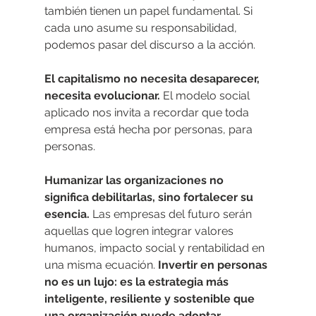
también tienen un papel fundamental. Si 
cada uno asume su responsabilidad, 
podemos pasar del discurso a la acción.
El capitalismo no necesita desaparecer, 
necesita evolucionar.
 El modelo social 
aplicado nos invita a recordar que toda 
empresa está hecha por personas, para 
personas.
Humanizar las organizaciones no 
significa debilitarlas, sino fortalecer su 
esencia. 
Las empresas del futuro serán 
aquellas que logren integrar valores 
humanos, impacto social y rentabilidad en 
una misma ecuación. 
Invertir en personas 
no es un lujo: es la estrategia más 
inteligente, resiliente y sostenible que 
una organización puede adoptar.