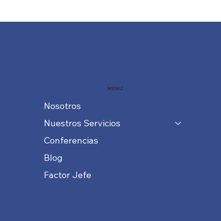
MENU
Nosotros
Nuestros Servicios
Conferencias
Blog
Factor Jefe